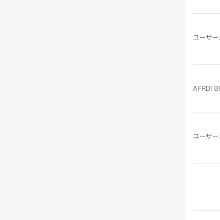
ユーザー
AFRDI B
ユーザー