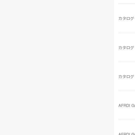
カタログ
カタログ
カタログ
AFRDI G
AFRDI G