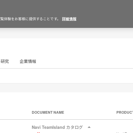
の閲覧体験をお客様に提供することです。
詳細情報
研究
企業情報
DOCUMENT NAME
PRODUC
Navi TeamIsland カタログ