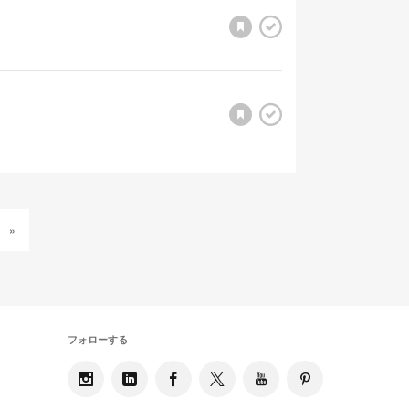
»
フォローする