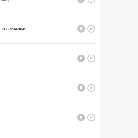
Flex Collection