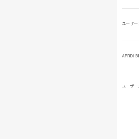
ユーザー
AFRDI B
ユーザー