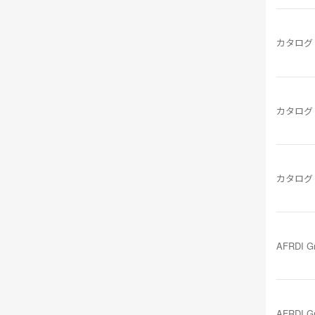
カタログ
カタログ
カタログ
AFRDI G
AFRDI G