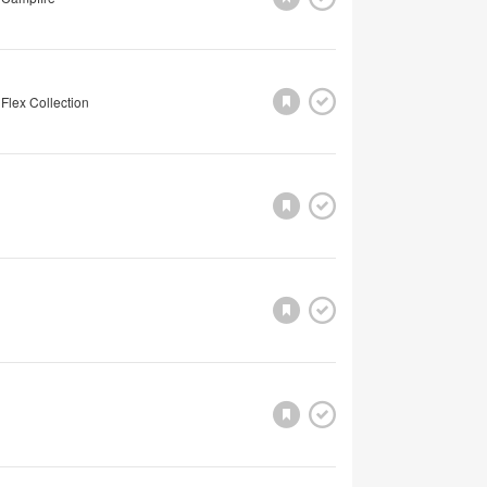
Flex Collection