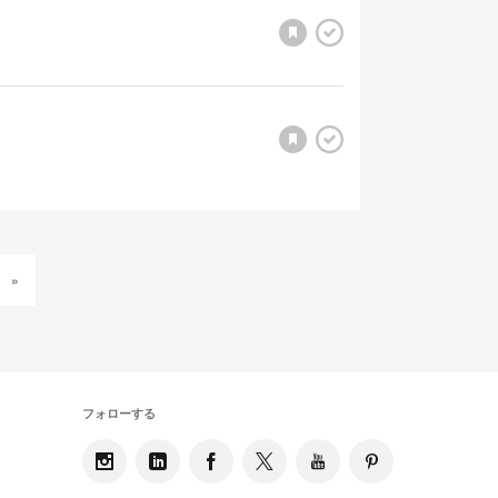
»
フォローする