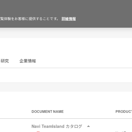
の閲覧体験をお客様に提供することです。
詳細情報
研究
企業情報
DOCUMENT NAME
PRODUC
Navi TeamIsland カタログ