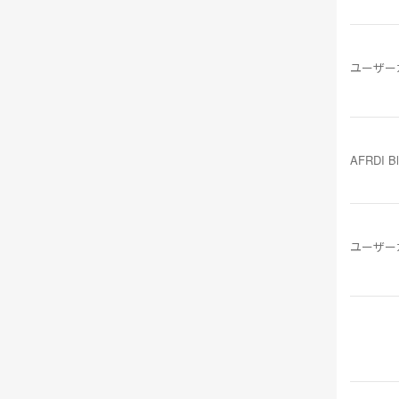
ユーザー
AFRDI B
ユーザー