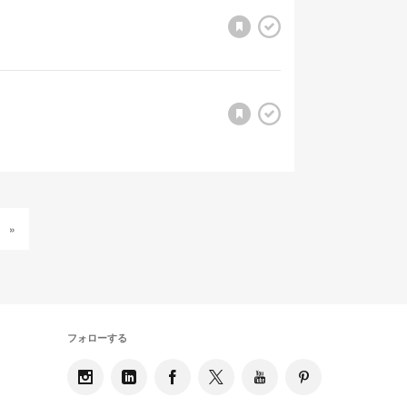
»
フォローする