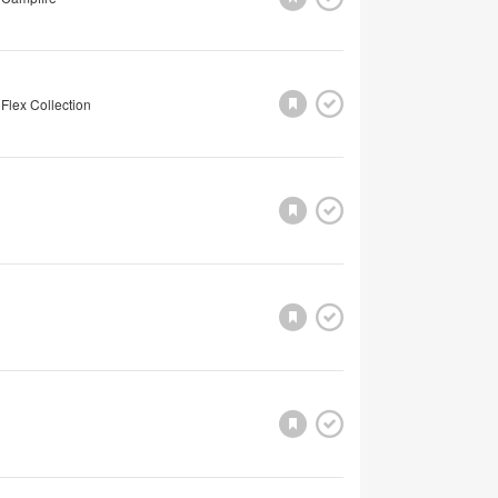
Flex Collection