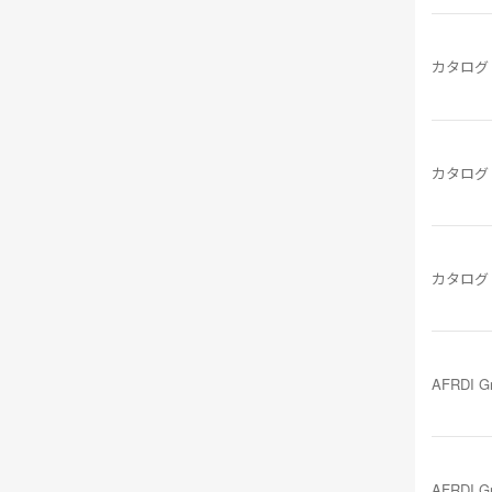
カタログ
カタログ
カタログ
AFRDI G
AFRDI G