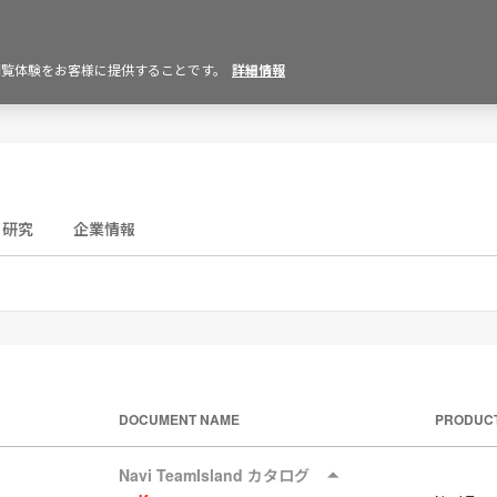
の閲覧体験をお客様に提供することです。
詳細情報
研究
企業情報
DOCUMENT NAME
PRODUC
Navi TeamIsland カタログ