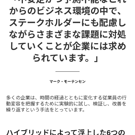
からのビジネス環境の中で、
ステークホルダーにも配慮し
ながらさまざまな課題に対処
していくことが企業には求め
られています。」
マーク・モーテンセン
多くの企業は、時間の経過とともに変化する従業員の行
動変容を把握するために実験的に試し、検証し、改善を
繰り返すという手法をとっています。
ハイブリッドによって浮上した6つの