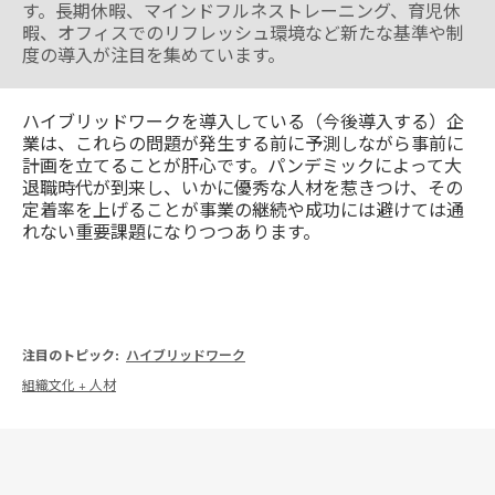
す。長期休暇、マインドフルネストレーニング、育児休
暇、オフィスでのリフレッシュ環境など新たな基準や制
度の導入が注目を集めています。
ハイブリッドワークを導入している（今後導入する）企
業は、これらの問題が発生する前に予測しながら事前に
計画を立てることが肝心です。パンデミックによって大
退職時代が到来し、いかに優秀な人材を惹きつけ、その
定着率を上げることが事業の継続や成功には避けては通
れない重要課題になりつつあります。
注目のトピック:
ハイブリッドワーク
組織文化 + 人材