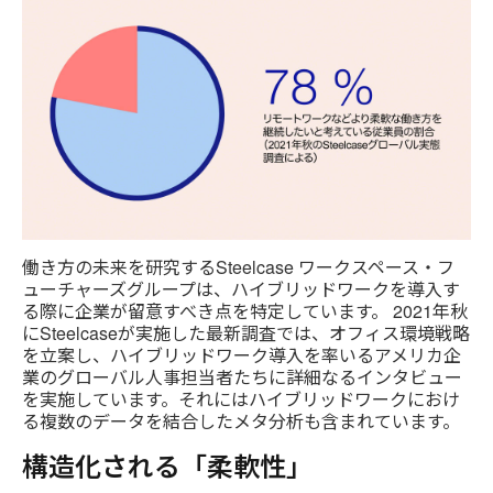
働き方の未来を研究するSteelcase ワークスペース・フ
ューチャーズグループは、ハイブリッドワークを導入す
る際に企業が留意すべき点を特定しています。 2021年秋
にSteelcaseが実施した最新調査では、オフィス環境戦略
を立案し、ハイブリッドワーク導入を率いるアメリカ企
業のグローバル人事担当者たちに詳細なるインタビュー
を実施しています。それにはハイブリッドワークにおけ
る複数のデータを結合したメタ分析も含まれています。
構造化される「柔軟性」