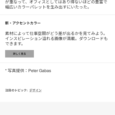
が重なって、オフィスとしてはあり得ないほどの豊富で
幅広いカラーパレットを生み出すにいたった。
新・アクセントカラー
素材によって仕事空間がどう差が出るかを見てみよう。
インスピレーション溢れる画像が満載。ダウンロードも
できます。
詳しく見る
* 写真提供：Peter Gabas
注目のトピック:
デザイン