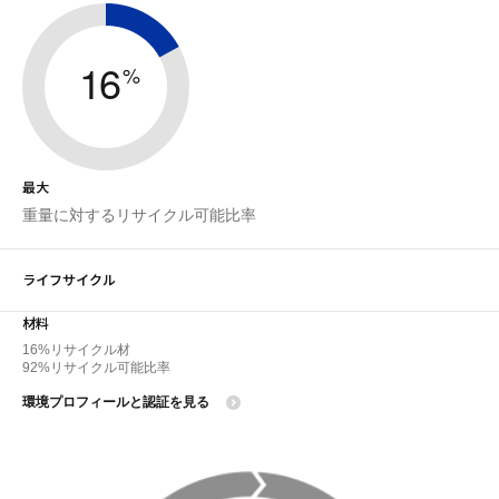
16
%
最大
重量に対するリサイクル可能比率
ライフサイクル
材料
16%リサイクル材
92%リサイクル可能比率
環境プロフィールと認証を見る