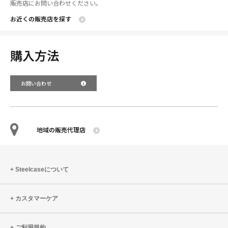
販売店にお問い合わせください。
お近くの販売店を探す
購入方法
お問い合わせ
地域の販売代理店
Steelcaseについて
カスタマーケア
ご利用規約