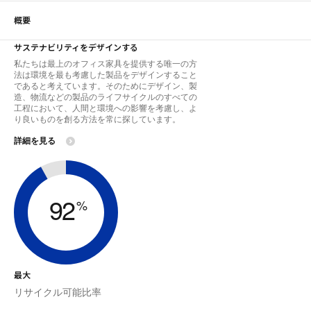
概要
サステナビリティをデザインする
私たちは最上のオフィス家具を提供する唯一の方
法は環境を最も考慮した製品をデザインすること
であると考えています。そのためにデザイン、製
造、物流などの製品のライフサイクルのすべての
工程において、人間と環境への影響を考慮し、よ
り良いものを創る方法を常に探しています。
詳細を見る
92
%
最大
リサイクル可能比率