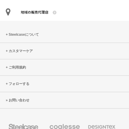
地域の販売代理店
Steelcaseについて
カスタマーケア
ご利用規約
フォローする
お問い合わせ
Steelcase
Coalesse
Designtex
の
の