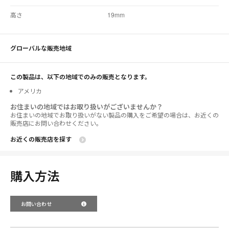
高さ
19mm
グローバルな販売地域
この製品は、以下の地域でのみの販売となります。
アメリカ
お住まいの地域ではお取り扱いがございませんか？
お住まいの地域でお取り扱いがない製品の購入をご希望の場合は、お近くの
販売店にお問い合わせください。
お近くの販売店を探す
購入方法
お問い合わせ