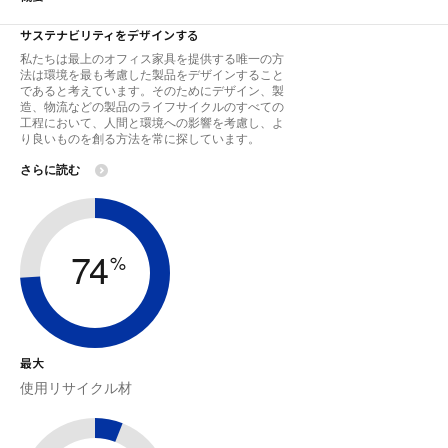
サステナビリティをデザインする
私たちは最上のオフィス家具を提供する唯一の方
法は環境を最も考慮した製品をデザインすること
であると考えています。そのためにデザイン、製
造、物流などの製品のライフサイクルのすべての
工程において、人間と環境への影響を考慮し、よ
り良いものを創る方法を常に探しています。
さらに読む
74
%
最大
使用リサイクル材