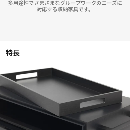
多用途性でさまざまなグループワークのニーズに
対応する収納家具です。
特長