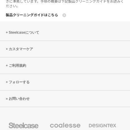
きに準拠しています。手順の概要は下記製品クリーニングガイドをお読みく
ださい。
製品クリーニングガイドはこちら
Steelcaseについて
カスタマーケア
ご利用規約
フォローする
お問い合わせ
Steelcase
Coalesse
Designtex
の
の