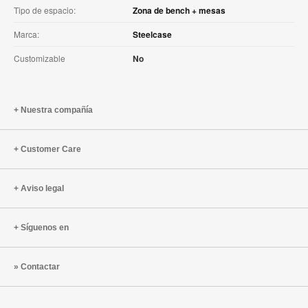
Tipo de espacio:
Zona de bench + mesas
Marca:
Steelcase
Customizable
No
Nuestra compañía
Customer Care
Aviso legal
Síguenos en
Contactar