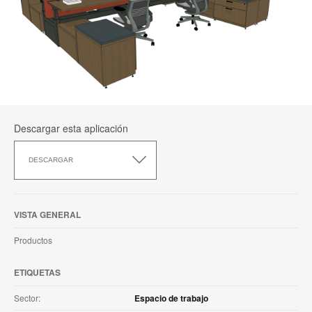
Descargar esta aplicación
Descargar
esta
DESCARGAR
aplicación
VISTA GENERAL
Productos
ETIQUETAS
Sector:
Espacio de trabajo