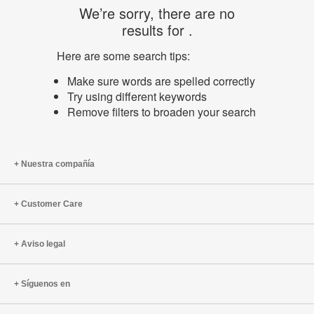
We’re sorry, there are no
results for .
Here are some search tips:
Make sure words are spelled correctly
Try using different keywords
Remove filters to broaden your search
Nuestra compañía
Customer Care
Aviso legal
Síguenos en