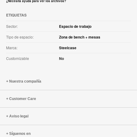
¿Necesita ayuda para ver los archivos?
ETIQUETAS
Sector:
Espacio de trabajo
Tipo de espacio:
Zona de bench + mesas
Marca:
Steelcase
Customizable
No
Nuestra compañía
Customer Care
Aviso legal
Síguenos en