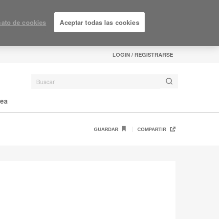
ato de cookies
Aceptar todas las cookies
LOGIN / REGISTRARSE
nea
GUARDAR
COMPARTIR