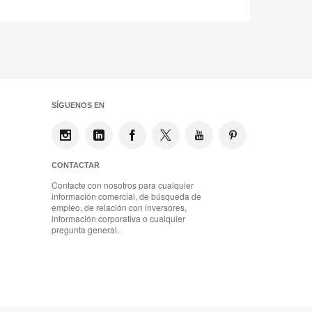
SÍGUENOS EN
CONTACTAR
Contacte con nosotros para cualquier
información comercial, de búsqueda de
empleo, de relación con inversores,
información corporativa o cualquier
pregunta general.