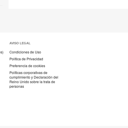
AVISO LEGAL
és)
Condiciones de Uso
Política de Privacidad
Preferencia de cookies
Políticas corporativas de
cumplimiento y Declaración del
Reino Unido sobre la trata de
personas