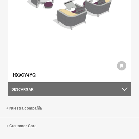
HX9CY4YQ
DESCARGAR
Nuestra compañía
Customer Care