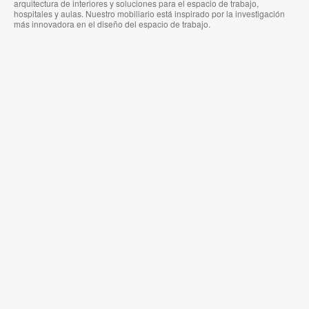
arquitectura de interiores y soluciones para el espacio de trabajo,
hospitales y aulas. Nuestro mobiliario está inspirado por la investigación
más innovadora en el diseño del espacio de trabajo.