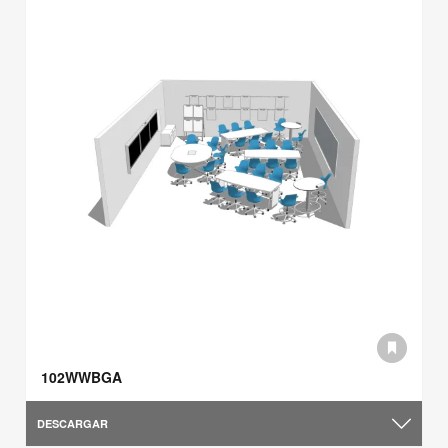
102WWBGA
DESCARGAR