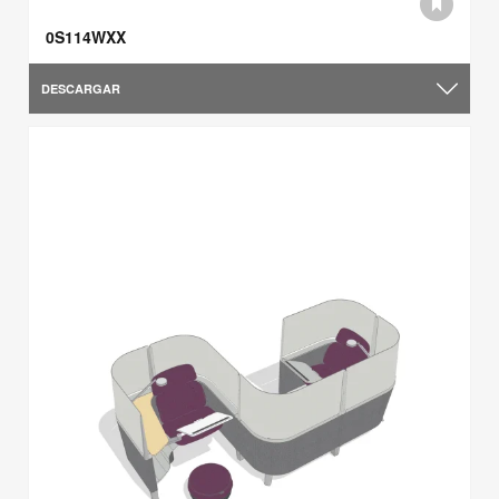
0S114WXX
DESCARGAR