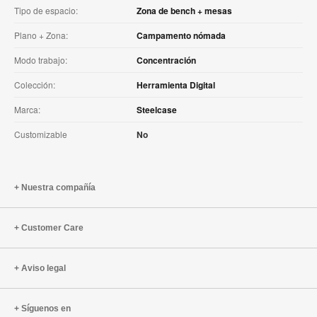
Tipo de espacio:
Zona de bench + mesas
Plano + Zona:
Campamento nómada
Modo trabajo:
Concentración
Colección:
Herramienta Digital
Marca:
Steelcase
Customizable
No
Nuestra compañía
Customer Care
Aviso legal
Síguenos en