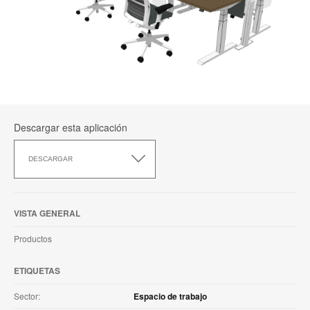
Descargar esta aplicación
Descargar
esta
DESCARGAR
aplicación
VISTA GENERAL
Productos
ETIQUETAS
Sector:
Espacio de trabajo