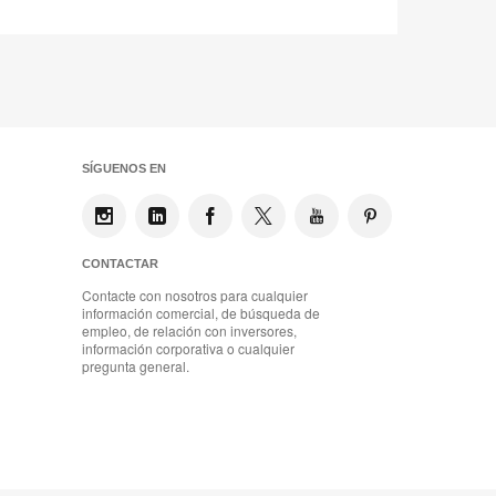
SÍGUENOS EN
CONTACTAR
Contacte con nosotros para cualquier
información comercial, de búsqueda de
empleo, de relación con inversores,
información corporativa o cualquier
pregunta general.