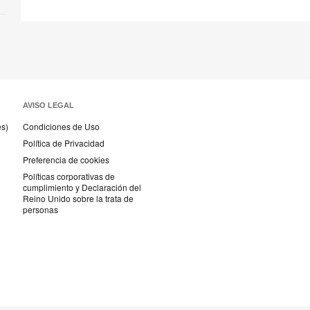
AVISO LEGAL
és)
Condiciones de Uso
Política de Privacidad
Preferencia de cookies
Políticas corporativas de
cumplimiento y Declaración del
Reino Unido sobre la trata de
personas