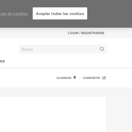
ato de cookies
Aceptar todas las cookies
LOGIN / REGISTRARSE
nea
GUARDAR
COMPARTIR