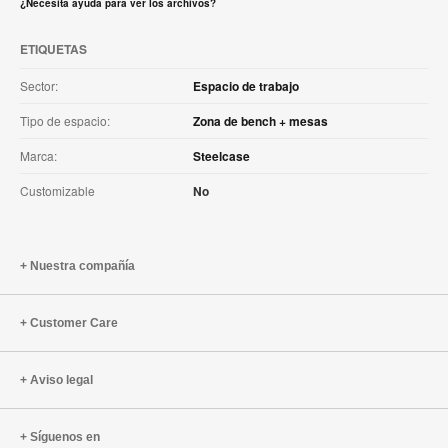
¿Necesita ayuda para ver los archivos?
ETIQUETAS
Sector:
Espacio de trabajo
Tipo de espacio:
Zona de bench + mesas
Marca:
Steelcase
Customizable
No
Nuestra compañía
Customer Care
Aviso legal
Síguenos en