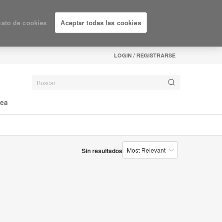
ato de cookies
Aceptar todas las cookies
LOGIN / REGISTRARSE
nea
Sin resultados