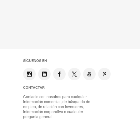
SÍGUENOS EN
CONTACTAR
Contacte con nosotros para cualquier
información comercial, de búsqueda de
empleo, de relación con inversores,
información corporativa o cualquier
pregunta general.