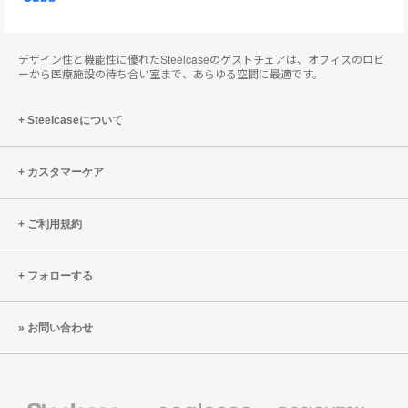
デザイン性と機能性に優れたSteelcaseのゲストチェアは、オフィスのロビ
ーから医療施設の待ち合い室まで、あらゆる空間に最適です。
Steelcaseについて
カスタマーケア
ご利用規約
フォローする
お問い合わせ
Steelcase
Coalesse
Designtex