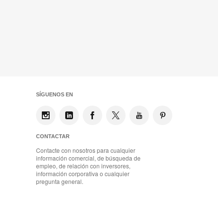
SÍGUENOS EN
CONTACTAR
Contacte con nosotros para cualquier
información comercial, de búsqueda de
empleo, de relación con inversores,
información corporativa o cualquier
pregunta general.