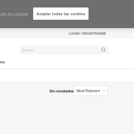
ato de cookies
Aceptar todas las cookies
LOGIN / REGISTRARSE
nea
Sin resultados