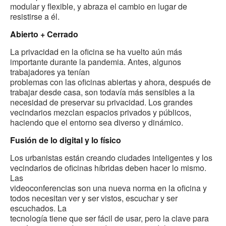
modular y flexible, y abraza el cambio en lugar de
resistirse a él.
Abierto + Cerrado
La privacidad en la oficina se ha vuelto aún más
importante durante la pandemia. Antes, algunos
trabajadores ya tenían
problemas con las oficinas abiertas y ahora, después de
trabajar desde casa, son todavía más sensibles a la
necesidad de preservar su privacidad. Los grandes
vecindarios mezclan espacios privados y públicos,
haciendo que el entorno sea diverso y dinámico.
Fusión de lo digital y lo físico
Los urbanistas están creando ciudades inteligentes y los
vecindarios de oficinas híbridas deben hacer lo mismo.
Las
videoconferencias son una nueva norma en la oficina y
todos necesitan ver y ser vistos, escuchar y ser
escuchados. La
tecnología tiene que ser fácil de usar, pero la clave para