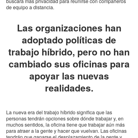
buscará más privacidad para reunirse con compañeros
de equipo a distancia.
Las organizaciones han
adoptado políticas de
trabajo híbrido, pero no han
cambiado sus oficinas para
apoyar las nuevas
realidades.
La nueva era del trabajo híbrido significa que las
personas tendrán opciones sobre dónde trabajar y, en
muchos sentidos, la oficina tiene que trabajar aún más
para atraer a la gente y hacer que vuelvan. Las oficinas
tendrán que ganarse el desplazamiento de la gente y