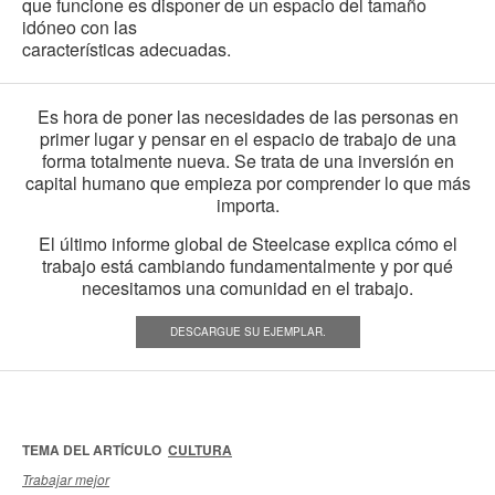
que funcione es disponer de un espacio del tamaño
idóneo con las
características adecuadas.
Es hora de poner las necesidades de las personas en
primer lugar y pensar en el espacio de trabajo de una
forma totalmente nueva. Se trata de una inversión en
capital humano que empieza por comprender lo que más
importa.
El último informe global de Steelcase explica cómo el
trabajo está cambiando fundamentalmente y por qué
necesitamos una comunidad en el trabajo.
DESCARGUE SU EJEMPLAR.
TEMA DEL ARTÍCULO
CULTURA
Trabajar mejor