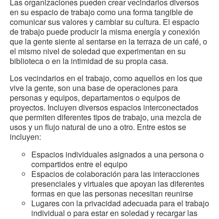
Las organizaciones pueden crear vecindarios diversos
en su espacio de trabajo como una forma tangible de
comunicar sus valores y cambiar su cultura. El espacio
de trabajo puede producir la misma energía y conexión
que la gente siente al sentarse en la terraza de un café, o
el mismo nivel de soledad que experimentan en su
biblioteca o en la intimidad de su propia casa.
Los vecindarios en el trabajo, como aquellos en los que
vive la gente, son una base de operaciones para
personas y equipos, departamentos o equipos de
proyectos. Incluyen diversos espacios interconectados
que permiten diferentes tipos de trabajo, una mezcla de
usos y un flujo natural de uno a otro. Entre estos se
incluyen:
Espacios individuales asignados a una persona o
compartidos entre el equipo
Espacios de colaboración para las interacciones
presenciales y virtuales que apoyan las diferentes
formas en que las personas necesitan reunirse
Lugares con la privacidad adecuada para el trabajo
individual o para estar en soledad y recargar las