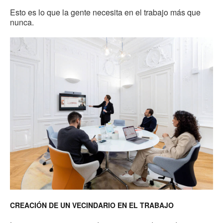
Esto es lo que la gente necesita en el trabajo más que
nunca.
CREACIÓN DE UN VECINDARIO EN EL TRABAJO