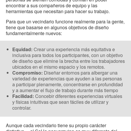
encontrar a sus compañeros de equipo y las
herramientas que necesitan para hacer su trabajo.
Para que un vecindario funcione realmente para la gente,
tiene que basarse en algunos objetivos de diseño
fundamentalmente nuevos:
Equidad:
Crear una experiencia más equitativa e
inclusiva para todos los participantes, con un objetivo
de diseño que elimine la brecha entre los trabajadores
ubicados en el mismo espacio y los remotos.
Compromiso:
Diseñar entornos para albergar una
variedad de experiencias que ayuden a las personas
a participar plenamente, concentrarse en profundidad
y a aumentar el flujo de trabajo durante más tiempo
Facilidad:
Concebir diferentes experiencias virtuales
y físicas intuitivas que sean fáciles de utilizar y
controlar.
Aunque cada vecindario tiene su propio carácter