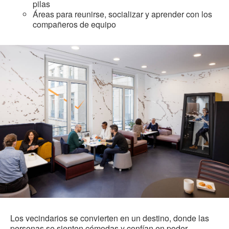
pilas
Áreas para reunirse, socializar y aprender con los
compañeros de equipo
Los vecindarios se convierten en un destino, donde las
personas se sienten cómodas y confían en poder