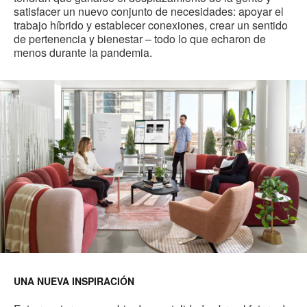
satisfacer un nuevo conjunto de necesidades: apoyar el
trabajo híbrido y establecer conexiones, crear un sentido
de pertenencia y bienestar – todo lo que echaron de
menos durante la pandemia.
UNA NUEVA INSPIRACIÓN