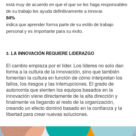
to
está muy de acuerdo en que el que se les haga responsables
de su trabajo les ayuda definitivamente a innovar.
84%
indica que aprender forma parte de su estilo de trabajo
personal y es importante para su éxito.
3. LA INNOVACIÓN REQUIERE LIDERAZGO
El cambio empieza por el líder. Los líderes no solo dan
forma a la cultura de la innovación, sino que también
fomentan la cultura en función de cómo interpretan los
fallos, los riesgos y las interrupciones. El grado de
autonomía que sienten los equipos basados en la
innovación viene directamente de la alta dirección y
finalmente va llegando al resto de la organización,
creando un efecto dominó basado en la confianza y la
libertad para crear nuevas soluciones.