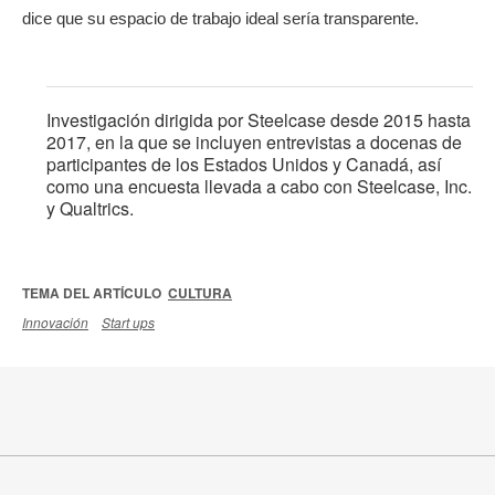
dice que su espacio de trabajo ideal sería transparente.
Investigación dirigida por Steelcase desde 2015 hasta
2017, en la que se incluyen entrevistas a docenas de
participantes de los Estados Unidos y Canadá, así
como una encuesta llevada a cabo con Steelcase, Inc.
y Qualtrics.
TEMA DEL ARTÍCULO
CULTURA
Innovación
Start ups