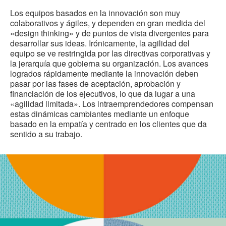
Los equipos basados en la innovación son muy
colaborativos y ágiles, y dependen en gran medida del
«design thinking» y de puntos de vista divergentes para
desarrollar sus ideas. Irónicamente, la agilidad del
equipo se ve restringida por las directivas corporativas y
la jerarquía que gobierna su organización. Los avances
logrados rápidamente mediante la innovación deben
pasar por las fases de aceptación, aprobación y
financiación de los ejecutivos, lo que da lugar a una
«agilidad limitada». Los intraemprendedores compensan
estas dinámicas cambiantes mediante un enfoque
basado en la empatía y centrado en los clientes que da
sentido a su trabajo.