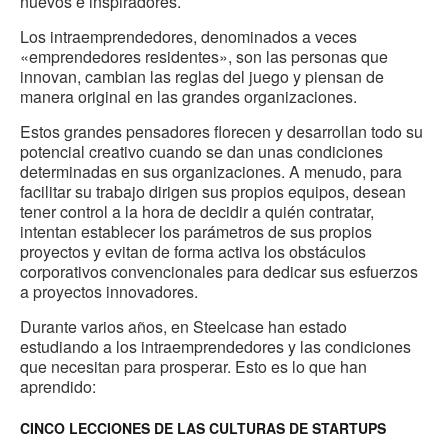
nuevos e inspiradores.
Los intraemprendedores, denominados a veces
«emprendedores residentes», son las personas que
innovan, cambian las reglas del juego y piensan de
manera original en las grandes organizaciones.
Estos grandes pensadores florecen y desarrollan todo su
potencial creativo cuando se dan unas condiciones
determinadas en sus organizaciones. A menudo, para
facilitar su trabajo dirigen sus propios equipos, desean
tener control a la hora de decidir a quién contratar,
intentan establecer los parámetros de sus propios
proyectos y evitan de forma activa los obstáculos
corporativos convencionales para dedicar sus esfuerzos
a proyectos innovadores.
Durante varios años, en Steelcase han estado
estudiando a los intraemprendedores y las condiciones
que necesitan para prosperar. Esto es lo que han
aprendido:
CINCO LECCIONES DE LAS CULTURAS DE STARTUPS