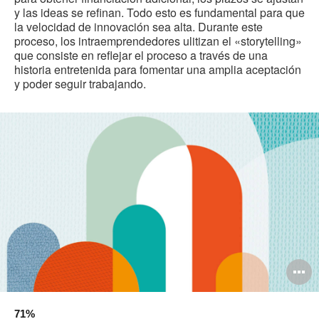
y las ideas se refinan. Todo esto es fundamental para que
la velocidad de innovación sea alta. Durante este
proceso, los intraemprendedores ulitizan el «storytelling»
que consiste en reflejar el proceso a través de una
historia entretenida para fomentar una amplia aceptación
y poder seguir trabajando.
O
i
71%