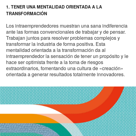
1. TENER UNA MENTALIDAD ORIENTADA A LA
TRANSFORMACIÓN
Los intraemprendedores muestran una sana indiferencia
ante las formas convencionales de trabajar y de pensar.
Trabajan juntos para resolver problemas complejos y
transformar la industria de forma positiva. Esta
mentalidad orientada a la transformación da al
intraemprendedor la sensación de tener un propósito y le
hace ser optimista frente a la toma de riesgos
extraordinarios, fomentando una cultura de «creación»
orientada a generar resultados totalmente innovadores.