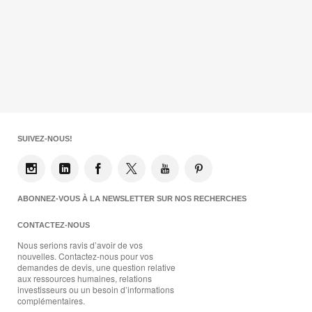
SUIVEZ-NOUS!
ABONNEZ-VOUS À LA NEWSLETTER SUR NOS RECHERCHES
CONTACTEZ-NOUS
Nous serions ravis d’avoir de vos
nouvelles. Contactez-nous pour vos
demandes de devis, une question relative
aux ressources humaines, relations
investisseurs ou un besoin d’informations
complémentaires.