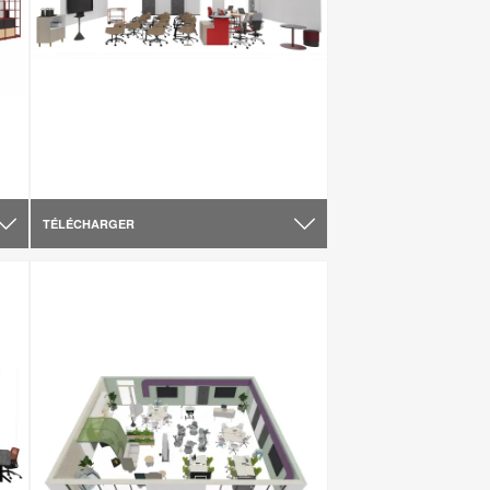
TÉLÉCHARGER