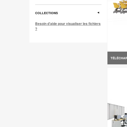
COLLECTIONS
Besoin d'aide pour visualiser les fichiers
?
TÉLÉCHA