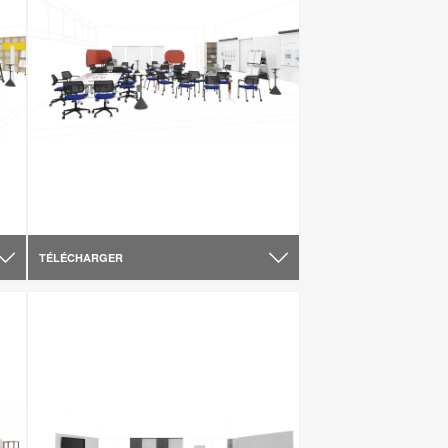
TÉLÉCHARGER