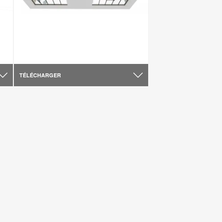
TÉLÉCHARGER