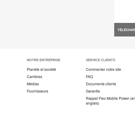
TÉLÉCHA
NOTRE ENTREPRISE
SERVICE CLIENTS
Planète et société
Commenter notre site
Carrières
FAQ
Médias
Documents clients
Fournisseurs
Garantie
Rappel Flex Mobile Power (e
anglais)