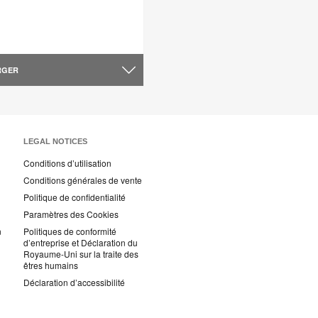
RGER
LEGAL NOTICES
Conditions d’utilisation
Conditions générales de vente
Politique de confidentialité
Paramètres des Cookies
n
Politiques de conformité
d’entreprise et Déclaration du
Royaume-Uni sur la traite des
êtres humains
Déclaration d’accessibilité