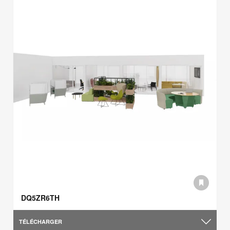
DQ5ZR6TH
TÉLÉCHARGER