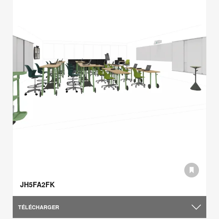
JH5FA2FK
TÉLÉCHARGER