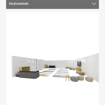
TÉLÉCHARGER