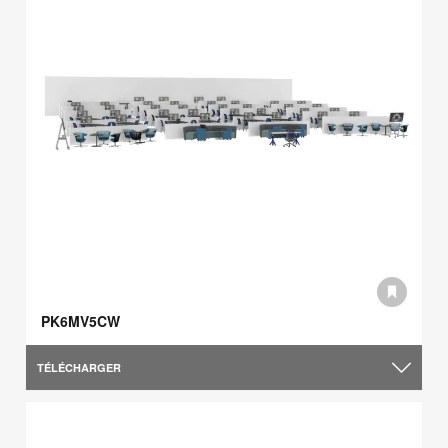
PK6MV5CW
TÉLÉCHARGER