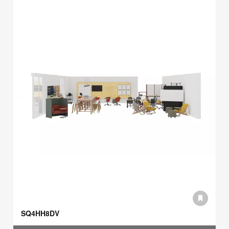
SQ4HH8DV