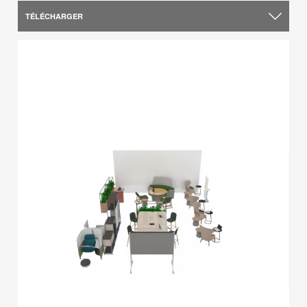
TÉLÉCHARGER