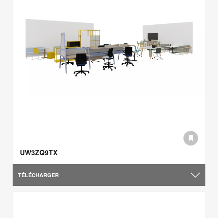
UW3ZQ9TX
TÉLÉCHARGER