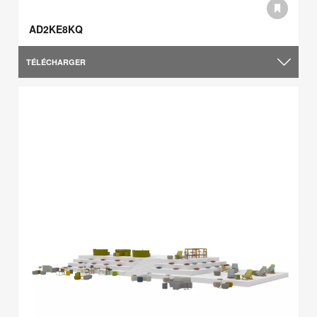
AD2KE8KQ
TÉLÉCHARGER