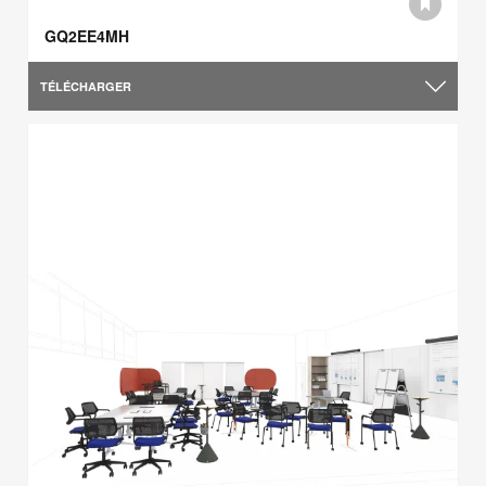
GQ2EE4MH
TÉLÉCHARGER