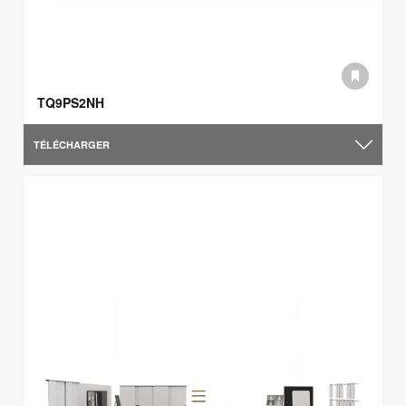
TQ9PS2NH
TÉLÉCHARGER