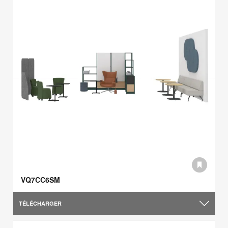
VQ7CC6SM
TÉLÉCHARGER