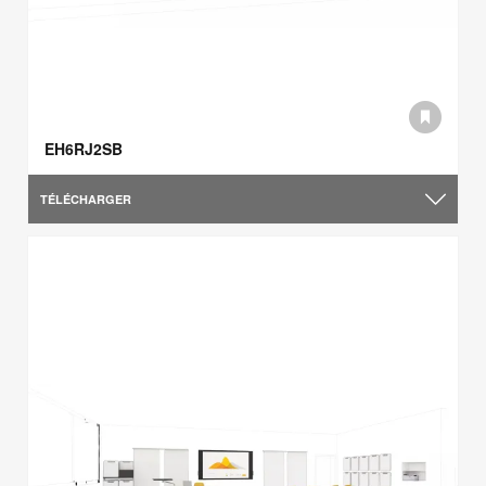
EH6RJ2SB
TÉLÉCHARGER