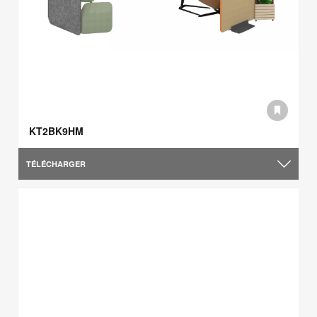
KT2BK9HM
TÉLÉCHARGER