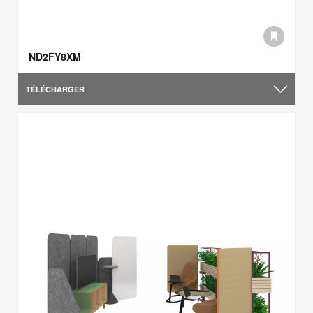
ND2FY8XM
TÉLÉCHARGER