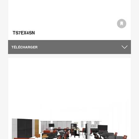
TS7EX4SN
TÉLÉCHARGER