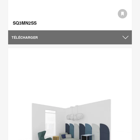
SQ3MN2SS
TÉLÉCHARGER