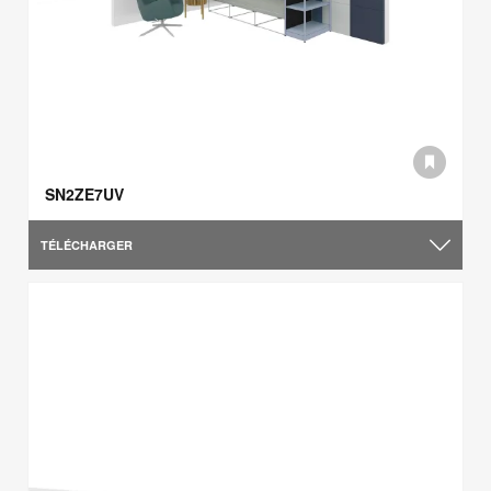
SN2ZE7UV
TÉLÉCHARGER