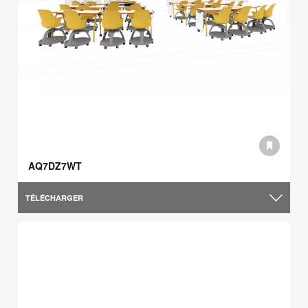
AQ7DZ7WT
TÉLÉCHARGER