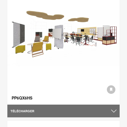
PP6QX6HS
TÉLÉCHARGER