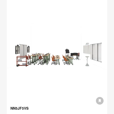
NN5JF5VS