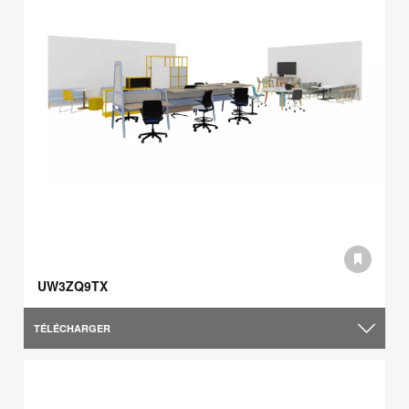
UW3ZQ9TX
TÉLÉCHARGER