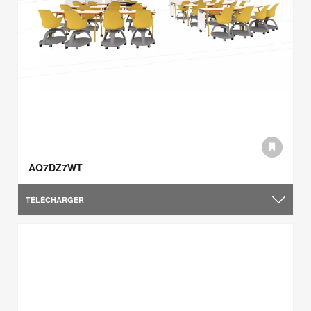
AQ7DZ7WT
TÉLÉCHARGER