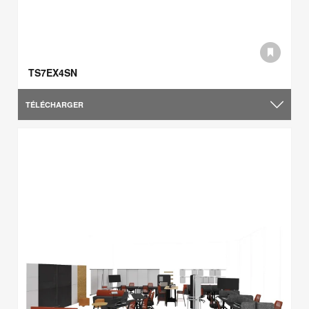
TS7EX4SN
TÉLÉCHARGER