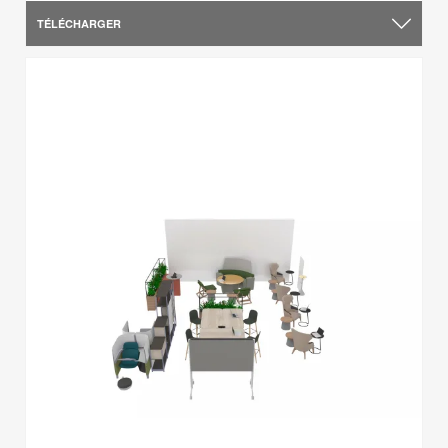
TÉLÉCHARGER