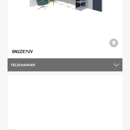
SN2ZE7UV
TÉLÉCHARGER