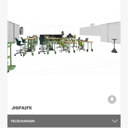
JH5FA2FK
TÉLÉCHARGER