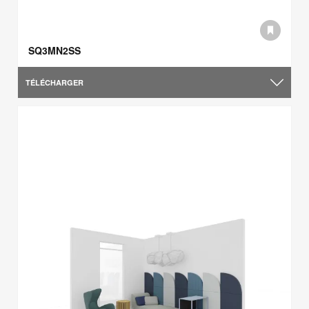
SQ3MN2SS
TÉLÉCHARGER