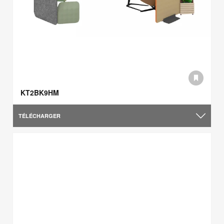
KT2BK9HM
TÉLÉCHARGER