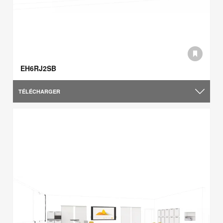
EH6RJ2SB
TÉLÉCHARGER