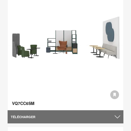
VQ7CC6SM
TÉLÉCHARGER