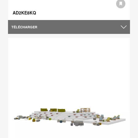
AD2KE8KQ
TÉLÉCHARGER