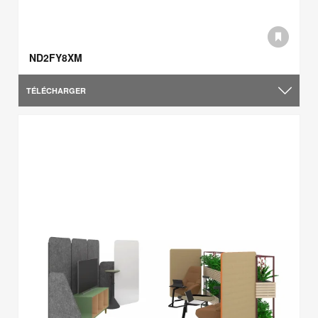
ND2FY8XM
TÉLÉCHARGER