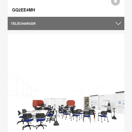
GQ2EE4MH
TÉLÉCHARGER