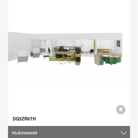
DQ5ZR6TH
TÉLÉCHARGER