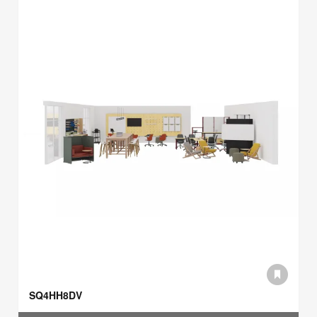
SQ4HH8DV