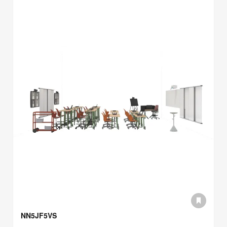
NN5JF5VS