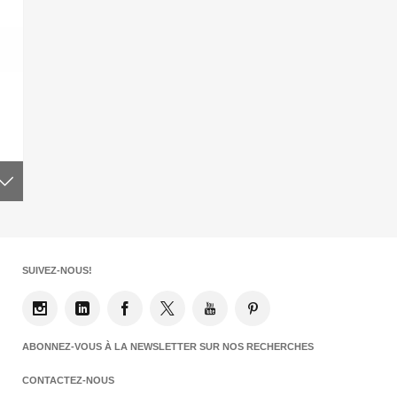
SUIVEZ-NOUS!
ABONNEZ-VOUS À LA NEWSLETTER SUR NOS RECHERCHES
CONTACTEZ-NOUS