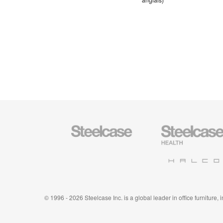
Steelcase
Steelcase
Health
Halcon
© 1996 - 2026 Steelcase Inc. is a global leader in office furniture,