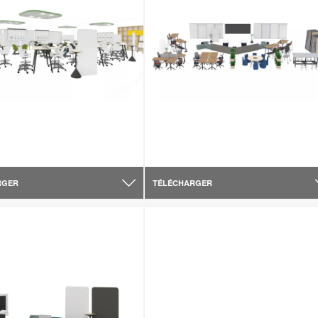
RGER
TÉLÉCHARGER