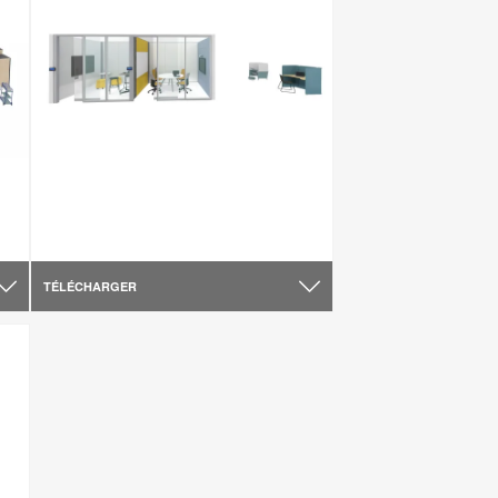
TÉLÉCHARGER