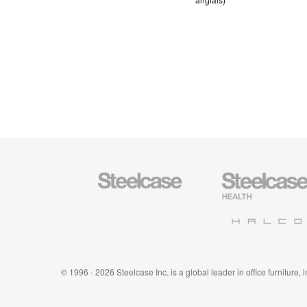
Steelcase
Steelcase
Health
Halcon
© 1996 - 2026 Steelcase Inc. is a global leader in office furniture,