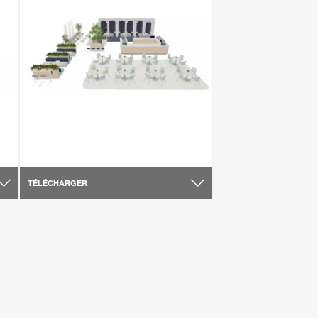
TÉLÉCHARGER