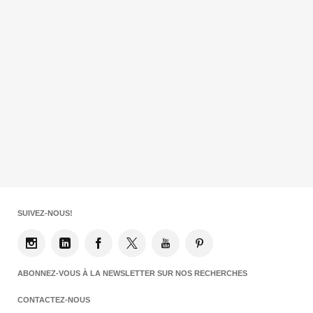
SUIVEZ-NOUS!
ABONNEZ-VOUS À LA NEWSLETTER SUR NOS RECHERCHES
CONTACTEZ-NOUS