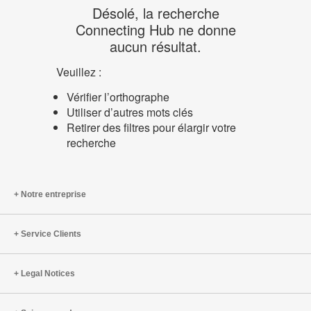
Désolé, la recherche
Connecting Hub ne donne
aucun résultat.
Veuillez :
Vérifier l’orthographe
Utiliser d’autres mots clés
Retirer des filtres pour élargir votre
recherche
Notre entreprise
Service Clients
Legal Notices