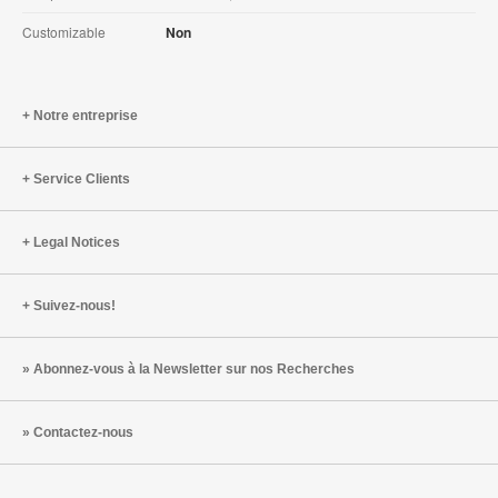
Customizable
Non
Notre entreprise
Service Clients
Legal Notices
Suivez-nous!
Abonnez-vous à la Newsletter sur nos Recherches
Contactez-nous