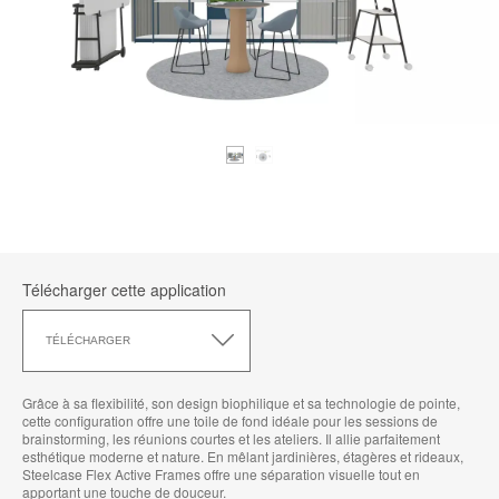
Télécharger cette application
Télécharger
cette
TÉLÉCHARGER
application
Grâce à sa flexibilité, son design biophilique et sa technologie de pointe,
cette configuration offre une toile de fond idéale pour les sessions de
brainstorming, les réunions courtes et les ateliers. Il allie parfaitement
esthétique moderne et nature. En mêlant jardinières, étagères et rideaux,
Steelcase Flex Active Frames offre une séparation visuelle tout en
apportant une touche de douceur.