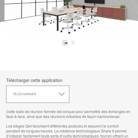
Télécharger cette application
Télécharger
cette
TÉLÉCHARGER
application
Cette salle de réunion fermée est conçue pour permettre des échanges en
face-à-face, ainsi que des réunions virtuelles de façon harmonieuse.
Les sièges Qivi favorisent différentes postures et assurent le confort
pendant de longues heures. La crédence technologique Share It permet
d’intégrer facilement toute sorte d’outils technologiques, tout en offrant un