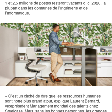
1 et 2,5 millions de postes resteront vacants d’ici 2020, la
plupart dans les domaines de l’ingénierie et de
l’informatique.
« C’est un cliché de dire que les ressources humaines
sont notre plus grand atout, explique Laurent Bernard,
viceprésident Management mondial des talents chez
Steelcase. Mais, sans les bonnes personnes, les grandes