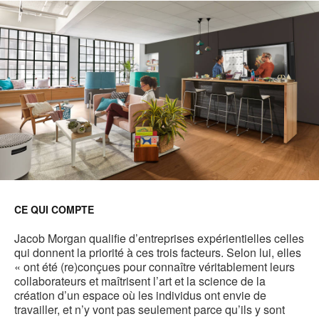
CE QUI COMPTE
Jacob Morgan qualifie d’entreprises expérientielles celles
qui donnent la priorité à ces trois facteurs. Selon lui, elles
« ont été (re)conçues pour connaître véritablement leurs
collaborateurs et maîtrisent l’art et la science de la
création d’un espace où les individus ont envie de
travailler, et n’y vont pas seulement parce qu’ils y sont