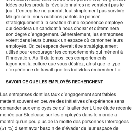
idées ou les produits révolutionnaires ne verraient pas le
jour. L’entreprise ne pourrait tout simplement pas survivre.
Malgré cela, nous oublions parfois de penser
stratégiquement à la création d’une expérience employé
qui décidera un candidat à nous choisir et déterminera
son degré d’engagement. Généralement, les entreprises
voient dans leurs bureaux un espace où cantonner leurs
employés. Or, cet espace devrait être stratégiquement
utilisé pour encourager les comportements qui mènent à
l’innovation. Au fil du temps, ces comportements
façonnent la culture que vous désirez, ainsi que le type
d’expérience de travail que les individus recherchent. »
SAVOIR CE QUE LES EMPLOYÉS RECHERCHENT
Les entreprises dont les taux d’engagement sont faibles
mettent souvent en oeuvre des initiatives d’expérience sans
demander aux employés ce qu’ils attendent. Une étude récente
menée par Steelcase sur les employés dans le monde a
montré qu’un peu plus de la moitié des personnes interrogées
(51 %) disent avoir besoin de s’évader de leur espace de