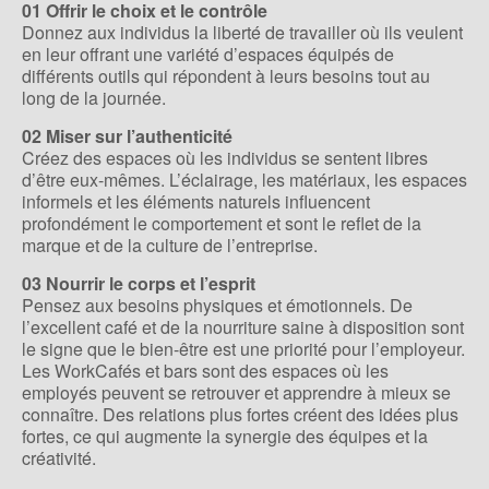
01 Offrir le choix et le contrôle
Donnez aux individus la liberté de travailler où ils veulent
en leur offrant une variété d’espaces équipés de
différents outils qui répondent à leurs besoins tout au
long de la journée.
02 Miser sur l’authenticité
Créez des espaces où les individus se sentent libres
d’être eux-mêmes. L’éclairage, les matériaux, les espaces
informels et les éléments naturels influencent
profondément le comportement et sont le reflet de la
marque et de la culture de l’entreprise.
03 Nourrir le corps et l’esprit
Pensez aux besoins physiques et émotionnels. De
l’excellent café et de la nourriture saine à disposition sont
le signe que le bien-être est une priorité pour l’employeur.
Les WorkCafés et bars sont des espaces où les
employés peuvent se retrouver et apprendre à mieux se
connaître. Des relations plus fortes créent des idées plus
fortes, ce qui augmente la synergie des équipes et la
créativité.