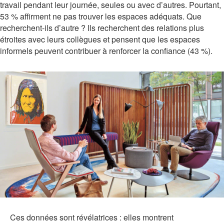
travail pendant leur journée, seules ou avec d’autres. Pourtant,
53 % affirment ne pas trouver les espaces adéquats. Que
recherchent-ils d’autre ? Ils recherchent des relations plus
étroites avec leurs collègues et pensent que les espaces
informels peuvent contribuer à renforcer la confiance (43 %).
Ces données sont révélatrices : elles montrent