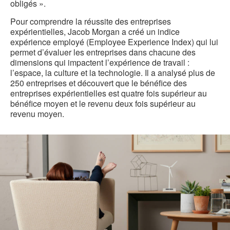
obligés ».
Pour comprendre la réussite des entreprises
expérientielles, Jacob Morgan a créé un indice
expérience employé (Employee Experience Index) qui lui
permet d’évaluer les entreprises dans chacune des
dimensions qui impactent l’expérience de travail :
l’espace, la culture et la technologie. Il a analysé plus de
250 entreprises et découvert que le bénéfice des
entreprises expérientielles est quatre fois supérieur au
bénéfice moyen et le revenu deux fois supérieur au
revenu moyen.