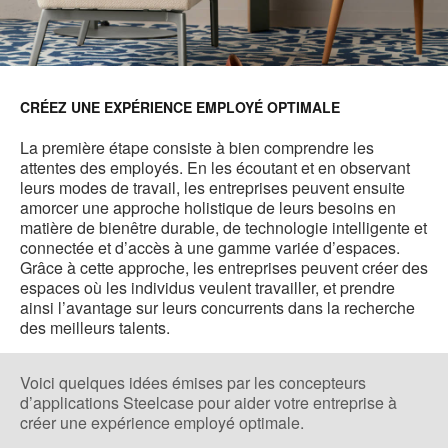
CRÉEZ UNE EXPÉRIENCE EMPLOYÉ OPTIMALE
La première étape consiste à bien comprendre les
attentes des employés. En les écoutant et en observant
leurs modes de travail, les entreprises peuvent ensuite
amorcer une approche holistique de leurs besoins en
matière de bienêtre durable, de technologie intelligente et
connectée et d’accès à une gamme variée d’espaces.
Grâce à cette approche, les entreprises peuvent créer des
espaces où les individus veulent travailler, et prendre
ainsi l’avantage sur leurs concurrents dans la recherche
des meilleurs talents.
Voici quelques idées émises par les concepteurs
d’applications Steelcase pour aider votre entreprise à
créer une expérience employé optimale.