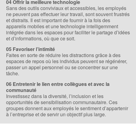
04 Offrir la meilleure technologie
Sans des outils conviviaux et accessibles, les employés
ne peuvent pas effectuer leur travail, sont souvent frustrés
et distraits. Il est important de fournir à la fois des
appareils mobiles et une technologie intelligemment
intégrée dans les espaces pour faciliter le partage d’idées
et d’informations, où que ce soit.
05 Favoriser l’intimité
Faites en sorte de réduire les distractions grâce à des
espaces de repos où les individus peuvent se régénérer,
passer un appel personnel ou se concentrer sur une
tâche.
06 Entretenir le lien entre collègues et avec la
communauté
Investissez dans la diversité, l’inclusion et les
opportunités de sensibilisation communautaire. Ces
groupes donnent aux employés le sentiment d’appartenir
à l’entreprise et de servir un objectif plus large.