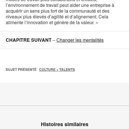
l’environnement de travail peut aider une entreprise à
acquérir un sens plus fort de la communauté et des
niveaux plus élevés d’agilité et d’alignement. Cela
alimente l’innovation et génère de la valeur. »
CHAPITRE SUIVANT
–
Changer les mentalités
SUJET PRÉSENTÉ
CULTURE + TALENTS
Histoires similaires