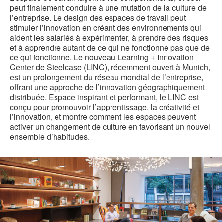
peut finalement conduire à une mutation de la culture de
l’entreprise. Le design des espaces de travail peut
stimuler l’innovation en créant des environnements qui
aident les salariés à expérimenter, à prendre des risques
et à apprendre autant de ce qui ne fonctionne pas que de
ce qui fonctionne. Le nouveau Learning + Innovation
Center de Steelcase (LINC), récemment ouvert à Munich,
est un prolongement du réseau mondial de l’entreprise,
offrant une approche de l’innovation géographiquement
distribuée. Espace inspirant et performant, le LINC est
conçu pour promouvoir l’apprentissage, la créativité et
l’innovation, et montre comment les espaces peuvent
activer un changement de culture en favorisant un nouvel
ensemble d’habitudes.