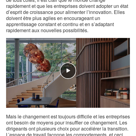
rapidement et que les entreprises doivent adopter un état
d’esprit de croissance pour alimenter l’innovation. Elles
doivent être plus agiles en encourageant un
apprentissage constant et continu et en s’adaptant
rapidement aux nouvelles possibilités.
Mais le changement est toujours difficile et les entreprises
ont besoin de moyens pour insuffler ce changement. Les
dirigeants ont plusieurs choix pour accélérer la transition.
L’espace de travail façonne les comportements, et ceci