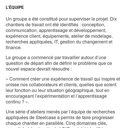
L’ÉQUIPE
Un groupe a été constitué pour superviser le projet. Dix
chantiers de travail ont été identifiés : conception,
communication, apprentissage et développement,
expérience client, équipements, atelier de modelage,
recherches appliquées, IT, gestion du changement et
finance.
Le groupe a commencé par travailler autour d’une
question de départ afin de définir le problème que ce
nouvel espace devrait résoudre :
« Comment créer une expérience de travail qui inspire et
unisse nos collaborateurs et clients, quelles que soient
leur fonction ou leur situation géographique, tout en
encourageant l’expérimentation et l’apprentissage
continu ? ».
Une série d’ateliers menés par l’équipe de recherches
appliquées de Steelcase a permis de faire progresser
chaque chantier en parallèle. Cinq domaines clés,