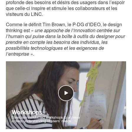
profonde des besoins et désirs des usagers dans l’espoir
que celle-ci inspire et stimule les collaborateurs et les
visiteurs du LINC.
Comme le définit Tim Brown, le P-DG d’IDEO, le design
thinking est
« une approche de l’innovation centrée sur
l’humain qui puise dans la boîte à outils du designer pour
prendre en compte les besoins des individus, les
possibilités technologiques et les exigences de
l’entreprise »
.