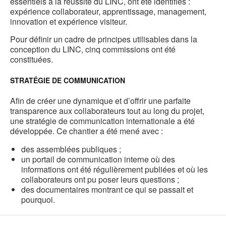
essentiels à la réussite du LINC, ont été identifiés :
expérience collaborateur, apprentissage, management,
innovation et expérience visiteur.
Pour définir un cadre de principes utilisables dans la
conception du LINC, cinq commissions ont été
constituées.
STRATÉGIE DE COMMUNICATION
Afin de créer une dynamique et d’offrir une parfaite
transparence aux collaborateurs tout au long du projet,
une stratégie de communication internationale a été
développée. Ce chantier a été mené avec :
des assemblées publiques ;
un portail de communication interne où des
informations ont été régulièrement publiées et où les
collaborateurs ont pu poser leurs questions ;
des documentaires montrant ce qui se passait et
pourquoi.