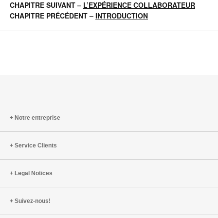
CHAPITRE SUIVANT –
L’EXPÉRIENCE COLLABORATEUR
CHAPITRE PRÉCÉDENT
–
INTRODUCTION
Notre entreprise
Service Clients
Legal Notices
Suivez-nous!