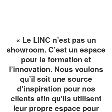
« Le LINC n’est pas un
showroom. C’est un espace
pour la formation et
l’innovation. Nous voulons
qu’il soit une source
d’inspiration pour nos
clients afin qu’ils utilisent
leur propre espace pour