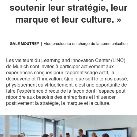
soutenir leur stratégie, leur
marque et leur culture. »
vice-présidente en charge de la communication
GALE MOUTREY
Les visiteurs du Learning and Innovation Center (LINC)
de Munich sont invités à participer activement aux
expériences conçues pour l’apprentissage actif, la
découverte et l’innovation. Quel que soit le temps passé,
physiquement ou virtuellement, c’est une opportunité de
faire l’expérience directe de la façon dont l’espace peut
répondre aux besoins des entreprises et influencer
positivement la stratégie, la marque et la culture.