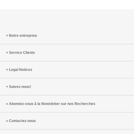
Notre entreprise
Service Clients
Legal Notices
Suivez-nous!
Abonnez-vous à la Newsletter sur nos Recherches
Contactez-nous