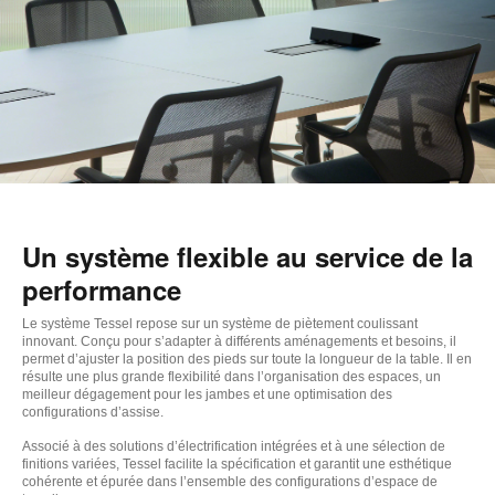
Un système flexible au service de la
performance
Le système Tessel repose sur un système de piètement coulissant
innovant. Conçu pour s’adapter à différents aménagements et besoins, il
permet d’ajuster la position des pieds sur toute la longueur de la table. Il en
résulte une plus grande flexibilité dans l’organisation des espaces, un
meilleur dégagement pour les jambes et une optimisation des
configurations d’assise.
Associé à des solutions d’électrification intégrées et à une sélection de
finitions variées, Tessel facilite la spécification et garantit une esthétique
cohérente et épurée dans l’ensemble des configurations d’espace de