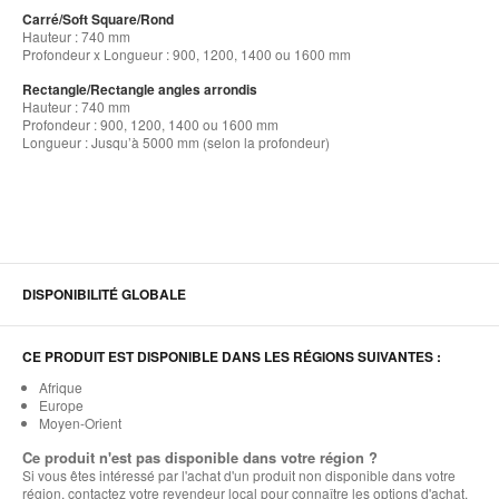
Carré/Soft Square/Rond
Hauteur : 740 mm
Profondeur x Longueur : 900, 1200, 1400 ou 1600 mm
Rectangle/Rectangle angles arrondis
Hauteur : 740 mm
Profondeur : 900, 1200, 1400 ou 1600 mm
Longueur : Jusqu’à 5000 mm (selon la profondeur)
DISPONIBILITÉ GLOBALE
CE PRODUIT EST DISPONIBLE DANS LES RÉGIONS SUIVANTES :
Afrique
Europe
Moyen-Orient
Ce produit n'est pas disponible dans votre région ?
Si vous êtes intéressé par l'achat d'un produit non disponible dans votre
région, contactez votre revendeur local pour connaître les options d'achat.