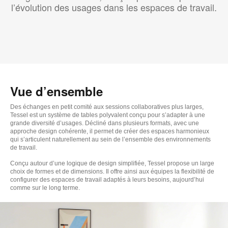
l’évolution des usages dans les espaces de travail.
Vue d’ensemble
Des échanges en petit comité aux sessions collaboratives plus larges,
Tessel est un système de tables polyvalent conçu pour s’adapter à une
grande diversité d’usages. Décliné dans plusieurs formats, avec une
approche design cohérente, il permet de créer des espaces harmonieux
qui s’articulent naturellement au sein de l’ensemble des environnements
de travail.
Conçu autour d’une logique de design simplifiée, Tessel propose un large
choix de formes et de dimensions. Il offre ainsi aux équipes la flexibilité de
configurer des espaces de travail adaptés à leurs besoins, aujourd’hui
comme sur le long terme.