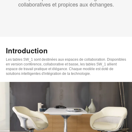
collaboratives et propices aux échanges.
Introduction
Les tables SW_1 sont destinées aux espaces de collaboration. Disponibles
en version conférence, collaborative et basse, les tables SW_1 allient
espace de travail pratique et élégance. Chaque modèle est doté de
solutions intelligentes d'intégration de la technologie.