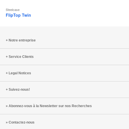
Steelcase
FlipTop Twin
Notre entreprise
Service Clients
Legal Notices
Suivez-nous!
Abonnez-vous à la Newsletter sur nos Recherches
Contactez-nous