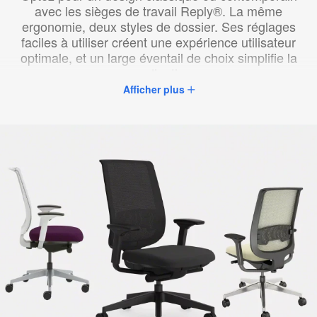
avec les sièges de travail Reply®. La même
ergonomie, deux styles de dossier. Ses réglages
faciles à utiliser créent une expérience utilisateur
optimale, et un large éventail de choix simplifie la
coordination.
Afficher plus