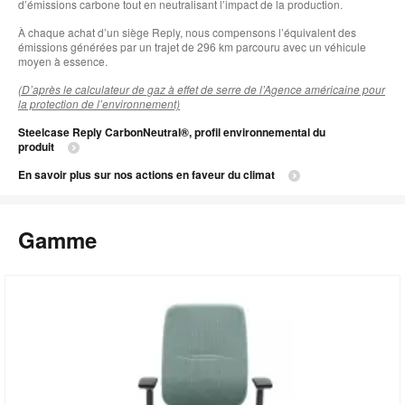
l
d’émissions carbone tout en neutralisant l’impact de la production.
À chaque achat d’un siège Reply, nous compensons l’équivalent des
émissions générées par un trajet de 296 km parcouru avec un véhicule
moyen à essence.
(D’après le calculateur de gaz à effet de serre de l’Agence américaine pour
la protection de l’environnement)
Steelcase Reply CarbonNeutral®, profil environnemental du
produit
En savoir plus sur nos actions en faveur du climat
Gamme