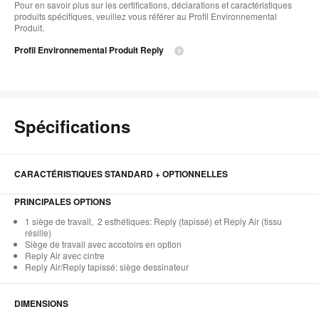
Pour en savoir plus sur les certifications, déclarations et caractéristiques
produits spécifiques, veuillez vous référer au Profil Environnemental
Produit.
Profil Environnemental Produit Reply
Spécifications
CARACTÉRISTIQUES STANDARD + OPTIONNELLES
PRINCIPALES OPTIONS
1 siège de travail, 2 esthétiques: Reply (tapissé) et Reply Air (tissu
résille)
Siège de travail avec accotoirs en option
Reply Air avec cintre
Reply Air/Reply tapissé: siège dessinateur
DIMENSIONS