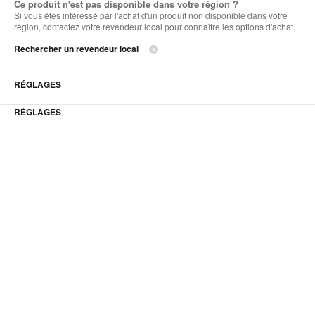
Ce produit n'est pas disponible dans votre région ?
Si vous êtes intéressé par l'achat d'un produit non disponible dans votre
région, contactez votre revendeur local pour connaître les options d'achat.
Rechercher un revendeur local
RÉGLAGES
RÉGLAGES