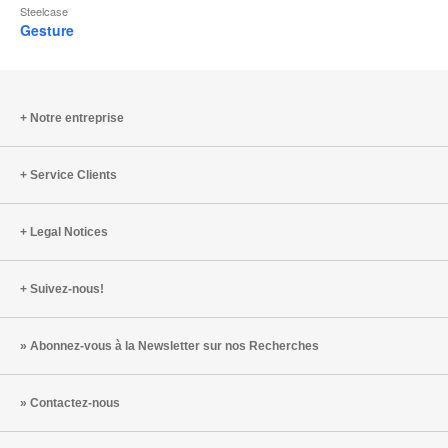
Steelcase
Gesture
Notre entreprise
Service Clients
Legal Notices
Suivez-nous!
Abonnez-vous à la Newsletter sur nos Recherches
Contactez-nous