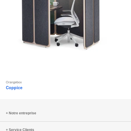
Orangebox
Coppice
Notre entreprise
Service Clients