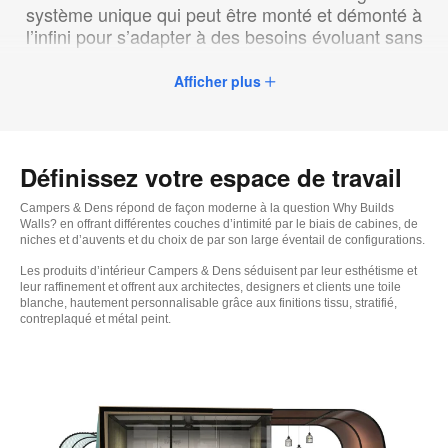
système unique qui peut être monté et démonté à
l’infini pour s’adapter à des besoins évoluant sans
cesse.
Afficher plus
Définissez votre espace de travail
Campers & Dens répond de façon moderne à la question Why Builds
Walls? en offrant différentes couches d’intimité par le biais de cabines, de
niches et d’auvents et du choix de par son large éventail de configurations.
Les produits d’intérieur Campers & Dens séduisent par leur esthétisme et
leur raffinement et offrent aux architectes, designers et clients une toile
blanche, hautement personnalisable grâce aux finitions tissu, stratifié,
contreplaqué et métal peint.