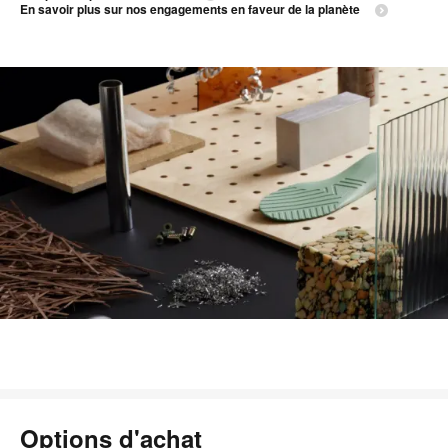
En savoir plus sur nos engagements en faveur de la planète
Options d'achat