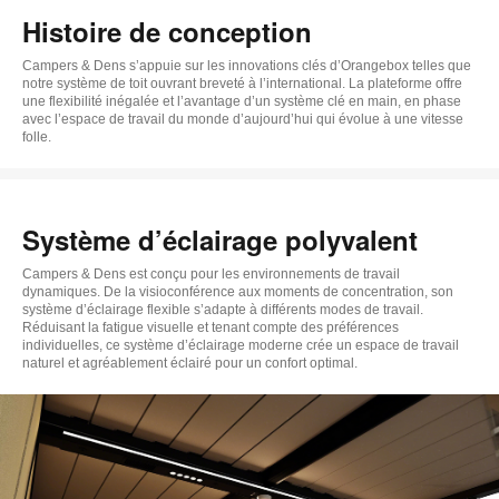
Histoire de conception
Campers & Dens s’appuie sur les innovations clés d’Orangebox telles que
notre système de toit ouvrant breveté à l’international. La plateforme offre
une flexibilité inégalée et l’avantage d’un système clé en main, en phase
avec l’espace de travail du monde d’aujourd’hui qui évolue à une vitesse
folle.
Système d’éclairage polyvalent
Campers & Dens est conçu pour les environnements de travail
dynamiques. De la visioconférence aux moments de concentration, son
système d’éclairage flexible s’adapte à différents modes de travail.
Réduisant la fatigue visuelle et tenant compte des préférences
individuelles, ce système d’éclairage moderne crée un espace de travail
naturel et agréablement éclairé pour un confort optimal.