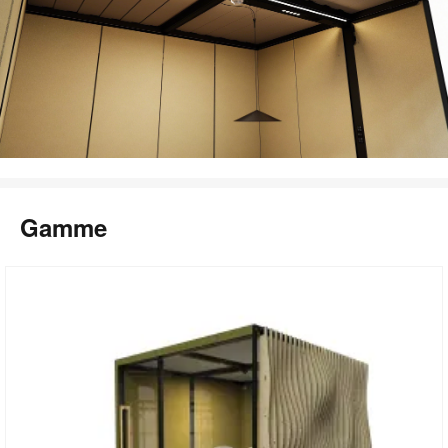
Gamme