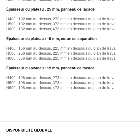
Épaisseur du plateau : 25 mm, panneau de façade
H400 : 102 mm au-dessus, 273 mm en dessous du plan de travail
H500 : 102 mm au-dessus, 373 mm en dessous du plan de travail
H600 : 102 mm au-dessus, 473 mm en dessous du plan de travail
Épaisseur du plateau : 19 mm, écran de séparation
H400 : 156 mm au-dessus, 225 mm en dessous du plan de travail
H500 : 256 mm au-dessus, 225 mm en dessous du plan de travail
H600 : 356 mm au-dessus, 225 mm en dessous du plan de travail
Épaisseur du plateau : 19 mm, panneau de façade
H400 : 108 mm au-dessus, 273 mm en dessous du plan de travail
H500 : 108 mm au-dessus, 373 mm en dessous du plan de travail
H600 : 108 mm au-dessus, 473 mm en dessous du plan de travail
DISPONIBILITÉ GLOBALE