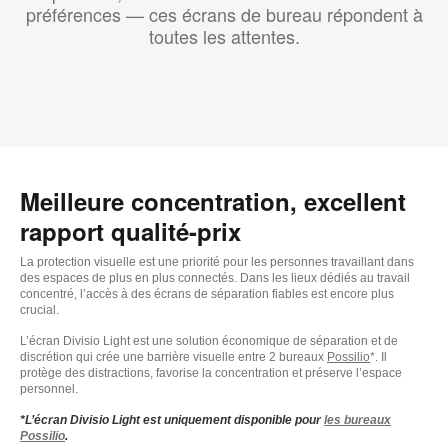
préférences — ces écrans de bureau répondent à
toutes les attentes.
Meilleure concentration, excellent
rapport qualité-prix
La protection visuelle est une priorité pour les personnes travaillant dans
des espaces de plus en plus connectés. Dans les lieux dédiés au travail
concentré, l’accès à des écrans de séparation fiables est encore plus
crucial.
L’écran Divisio Light est une solution économique de séparation et de
discrétion qui crée une barrière visuelle entre 2 bureaux
Possilio
*. Il
protège des distractions, favorise la concentration et préserve l’espace
personnel.
*L’écran Divisio Light est uniquement disponible pour
les bureaux
Possilio
.