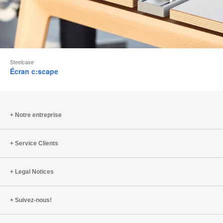
Steelcase
Écran c:scape
Notre entreprise
Service Clients
Legal Notices
Suivez-nous!