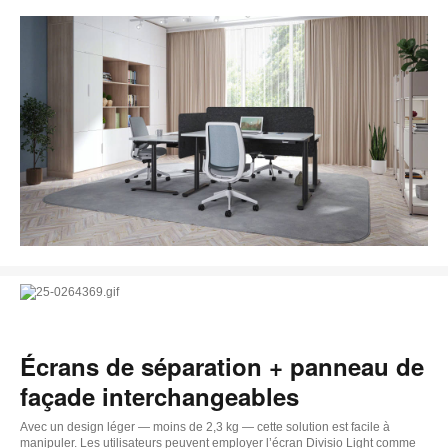
Écrans de séparation + panneau de
façade interchangeables
Avec un design léger — moins de 2,3 kg — cette solution est facile à
manipuler. Les utilisateurs peuvent employer l’écran Divisio Light comme