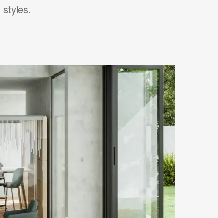
 styles.