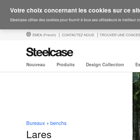
Votre choix concernant les cookies sur ce sit
Steelcase utilise des cookies pour fournir à tous ses utilisateurs le meilleur 
EMEA
(French)
CONTACTEZ-NOUS
TROUVER UNE CONCES
Nouveau
Produits
Design Collection
E
Bureaux + benchs
Lares