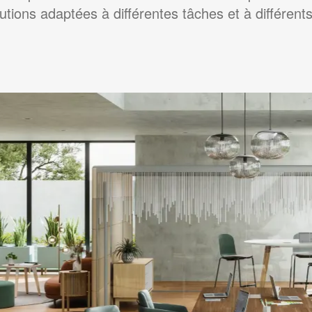
utions adaptées à différentes tâches et à différents