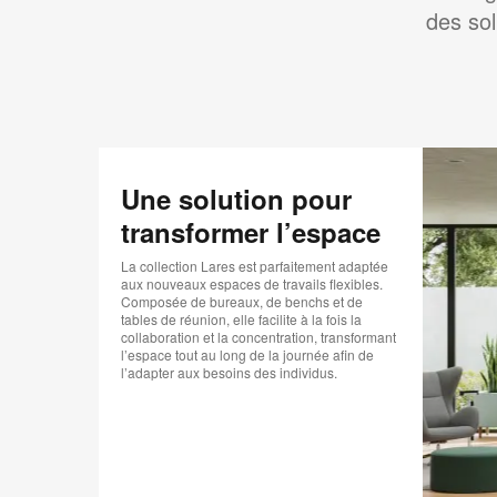
des sol
Une solution pour
transformer l’espace
La collection Lares est parfaitement adaptée
aux nouveaux espaces de travails flexibles.
Composée de bureaux, de benchs et de
tables de réunion, elle facilite à la fois la
collaboration et la concentration, transformant
l’espace tout au long de la journée afin de
l’adapter aux besoins des individus.