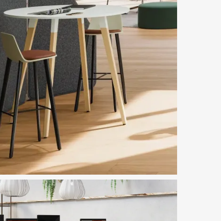
Télécharger l'Image