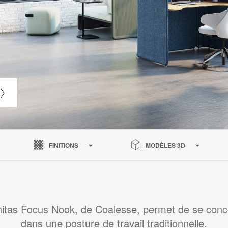
FINITIONS
MODÈLES 3D
itas Focus Nook, de Coalesse, permet de se conc
dans une posture de travail traditionnelle.