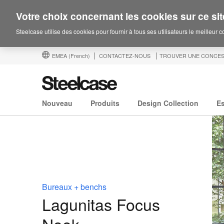
Votre choix concernant les cookies sur ce sit
Steelcase utilise des cookies pour fournir à tous ses utilisateurs le meilleur 
EMEA
(French)
CONTACTEZ-NOUS
TROUVER UNE CONCES
Nouveau
Produits
Design Collection
E
Bureaux + benchs
Lagunitas Focus
Nook