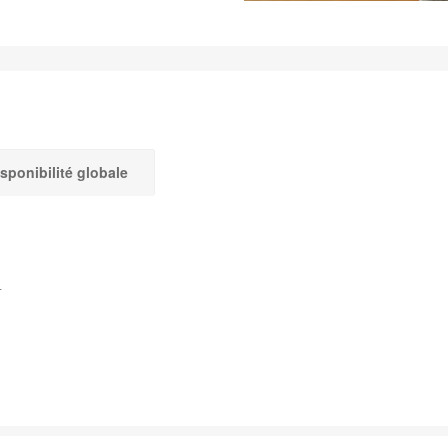
sponibilité globale
-