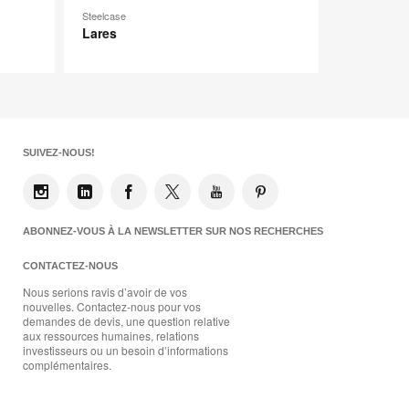
Steelcase
Lares
SUIVEZ-NOUS!
ABONNEZ-VOUS À LA NEWSLETTER SUR NOS RECHERCHES
CONTACTEZ-NOUS
Nous serions ravis d’avoir de vos
nouvelles. Contactez-nous pour vos
demandes de devis, une question relative
aux ressources humaines, relations
investisseurs ou un besoin d’informations
complémentaires.