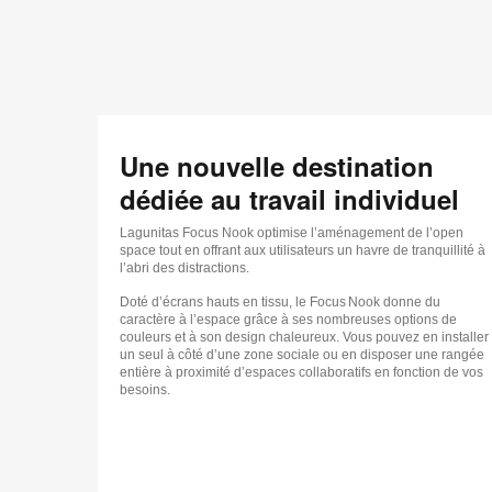
Une nouvelle destination
dédiée au travail individuel
Lagunitas Focus Nook optimise l’aménagement de l’open
space tout en offrant aux utilisateurs un havre de tranquillité à
l’abri des distractions.
Doté d’écrans hauts en tissu, le Focus Nook donne du
caractère à l’espace grâce à ses nombreuses options de
couleurs et à son design chaleureux. Vous pouvez en installer
un seul à côté d’une zone sociale ou en disposer une rangée
entière à proximité d’espaces collaboratifs en fonction de vos
besoins.