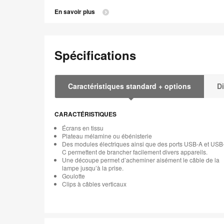
En savoir plus
Spécifications
Caractéristiques standard + options
Di
CARACTÉRISTIQUES
Écrans en tissu
Plateau mélamine ou ébénisterie
Des modules électriques ainsi que des ports USB-A et USB
C permettent de brancher facilement divers appareils.
Une découpe permet d’acheminer aisément le câble de la
lampe jusqu’à la prise.
Goulotte
Clips à câbles verticaux