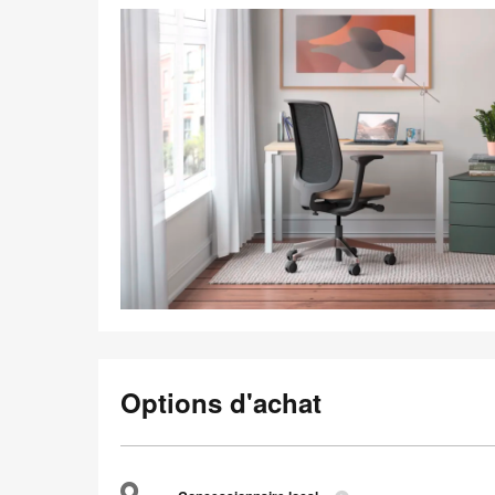
Options d'achat