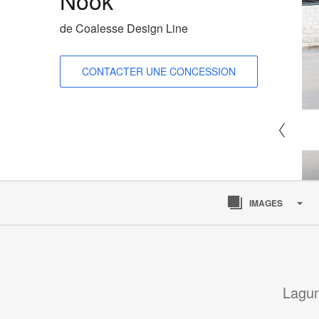
de Coalesse Design Line
CONTACTER UNE CONCESSION
IMAGES
Lagun