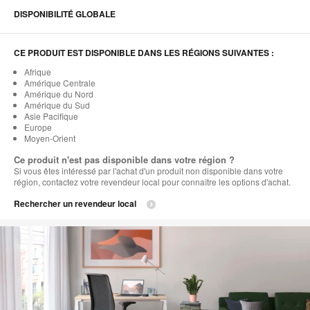
DISPONIBILITÉ GLOBALE
CE PRODUIT EST DISPONIBLE DANS LES RÉGIONS SUIVANTES :
Afrique
Amérique Centrale
Amérique du Nord
Amérique du Sud
Asie Pacifique
Europe
Moyen-Orient
Ce produit n'est pas disponible dans votre région ?
Si vous êtes intéressé par l'achat d'un produit non disponible dans votre
région, contactez votre revendeur local pour connaître les options d'achat.
Rechercher un revendeur local