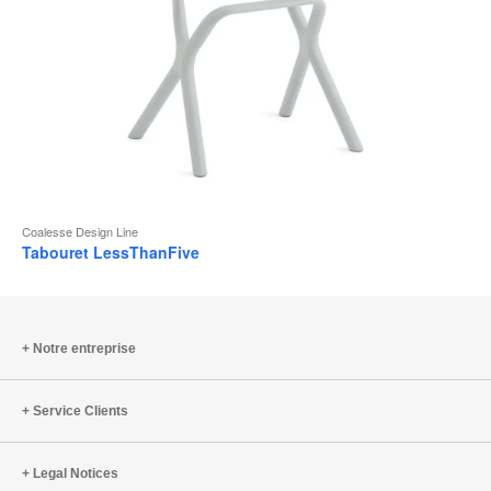
Coalesse Design Line
Tabouret LessThanFive
Notre entreprise
Service Clients
Legal Notices