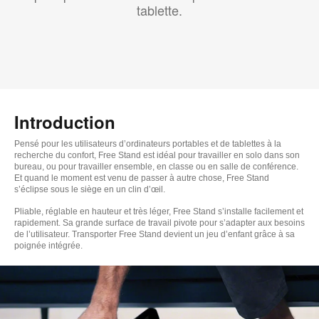
tablette.
Introduction
Pensé pour les utilisateurs d’ordinateurs portables et de tablettes à la
recherche du confort, Free Stand est idéal pour travailler en solo dans son
bureau, ou pour travailler ensemble, en classe ou en salle de conférence.
Et quand le moment est venu de passer à autre chose, Free Stand
s’éclipse sous le siège en un clin d’œil.
Pliable, réglable en hauteur et très léger, Free Stand s’installe facilement et
rapidement. Sa grande surface de travail pivote pour s’adapter aux besoins
de l’utilisateur. Transporter Free Stand devient un jeu d’enfant grâce à sa
poignée intégrée.