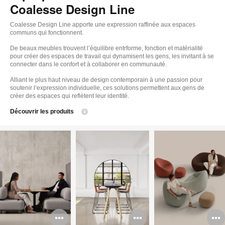
Coalesse Design Line
Coalesse Design Line apporte une expression raffinée aux espaces
communs qui fonctionnent.
De beaux meubles trouvent l’équilibre entrforme, fonction et matérialité
pour créer des espaces de travail qui dynamisent les gens, les invitant à se
connecter dans le confort et à collaborer en communauté.
Alliant le plus haut niveau de design contemporain à une passion pour
soutenir l’expression individuelle, ces solutions permettent aux gens de
créer des espaces qui reflètent leur identité.
Découvrir les produits
Ouvrir
Ouvrir
O