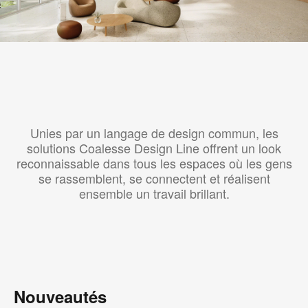
Unies par un langage de design commun, les
solutions Coalesse Design Line offrent un look
reconnaissable dans tous les espaces où les gens
se rassemblent, se connectent et réalisent
ensemble un travail brillant.
Nouveautés