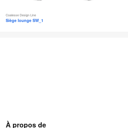
Coalesse Design Line
Siège lounge SW_1
À propos de