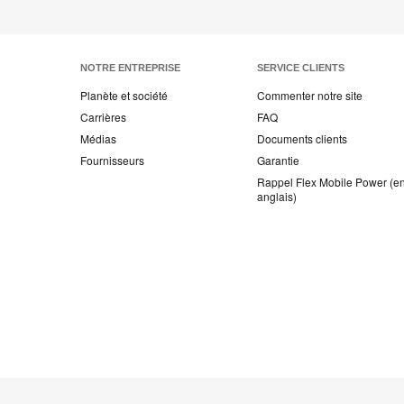
NOTRE ENTREPRISE
SERVICE CLIENTS
Planète et société
Commenter notre site
Carrières
FAQ
Médias
Documents clients
Fournisseurs
Garantie
Rappel Flex Mobile Power (e
anglais)