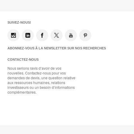
SUIVEZ-NOUS!
ABONNEZ-VOUS À LA NEWSLETTER SUR NOS RECHERCHES
CONTACTEZ-NOUS
Nous serions ravis d’avoir de vos
nouvelles. Contactez-nous pour vos
demandes de devis, une question relative
aux ressources humaines, relations
investisseurs ou un besoin d’informations
complémentaires.