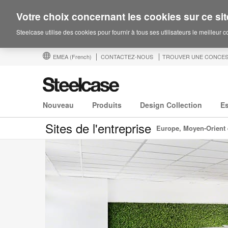
Votre choix concernant les cookies sur ce sit
Steelcase utilise des cookies pour fournir à tous ses utilisateurs le meilleur 
EMEA
(French)
CONTACTEZ-NOUS
TROUVER UNE CONCES
Nouveau
Produits
Design Collection
E
Sites de l'entreprise
Europe, Moyen-Orient 