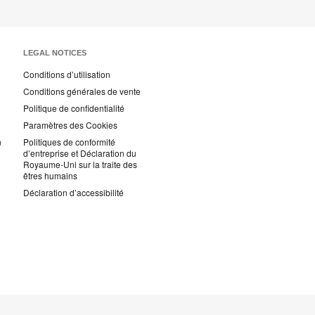
LEGAL NOTICES
Conditions d’utilisation
Conditions générales de vente
Politique de confidentialité
Paramètres des Cookies
n
Politiques de conformité
d’entreprise et Déclaration du
Royaume-Uni sur la traite des
êtres humains
Déclaration d’accessibilité