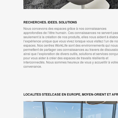
RECHERCHES. IDEES. SOLUTIONS
Nous concevons des espaces grâce à nos connaissances
approfondies de l’être humain. Ces connaissances ne servent pas
seulement à la création de nos produits, elles nous aident à élabo
l’expérience unique que vous vivez lorsque vous visitez l’un de n
espaces. Nos centres WorkLife sont des environnements qui nous
permettent de partager ces connaissances au travers de discussi
ainsi que l’exploration de divers outils, solutions et services conçu
pour vous aider à créer des espaces de travails résilients et
interconnectés. Nous sommes heureux de vous y accueillir à votre
convenance.
LOCALITES STEELCASE EN EUROPE, MOYEN-ORIENT ET AF