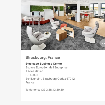
Strasbourg, France
Steelcase Business Center
Espace Européen de l'Entreprise
1 Allée d'Oslo
BP 40033
Schiltigheim, Strasbourg Cedex 67012
France
Téléphone: +33.3.88.13.30.30