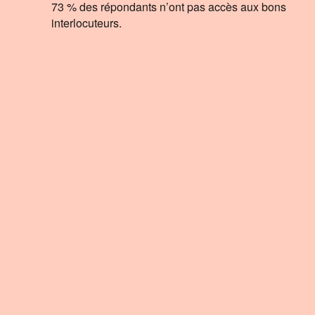
73 % des répondants n’ont pas accès aux bons
interlocuteurs.