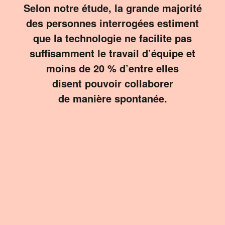
Selon notre étude, la grande majorité
des personnes interrogées estiment
que la technologie ne facilite pas
suffisamment le travail d’équipe et
moins de 20 % d’entre elles
disent pouvoir collaborer
de manière spontanée.