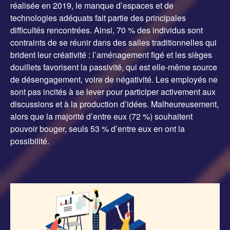
réalisée en 2019, le manque d’espaces et de
technologies adéquats fait partie des principales
difficultés rencontrées. Ainsi, 70 % des individus sont
contraints de se réunir dans des salles traditionnelles qui
brident leur créativité : l’aménagement figé et les sièges
douillets favorisent la passivité, qui est elle-même source
de désengagement, voire de négativité. Les employés ne
sont pas incités à se lever pour participer activement aux
discussions et à la production d’idées. Malheureusement,
alors que la majorité d’entre eux (72 %) souhaitent
pouvoir bouger, seuls 53 % d’entre eux en ont la
possibilité.