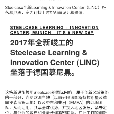
Steelcase全新Learning & Innovation Center（LINC）座
落慕尼黑，专为迎接上述挑战而设计和建造。
STEELCASE LEARNING + INNOVATION
CENTER, MUNICH – IT’S A NEW DAY
2017年全新竣工的
Steelcase Learning &
Innovation Center (LINC)
坐落于德国慕尼黑。
这栋新设施善用Steelcase的国际网络，属于创新区域策略
的一部分，连结欧洲当地（以前分隔法国斯特拉斯堡及德
国罗森海姆两地）以及中东和非洲（EMEA）的创新团
队，从而活用、共享全球优势，并投入地区发展，紧守定
位，与邻近的客户和业务伙伴紧密联系。在此工作的创新