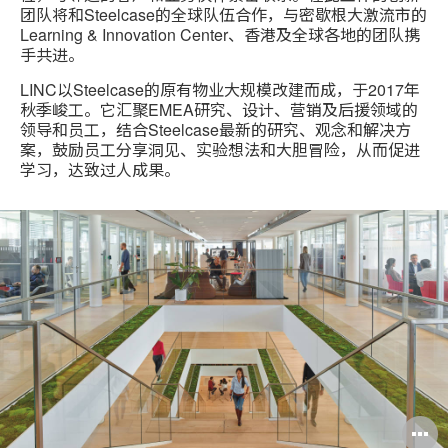
团队将和Steelcase的全球队伍合作，与密歇根大激流市的
Learning & Innovation Center、香港及全球各地的团队携
手共进。
LINC以Steelcase的原有物业大规模改建而成，于2017年
秋季峻工。它汇聚EMEA研究、设计、营销及后援领域的
领导和员工，结合Steelcase最新的研究、观念和解决方
案，鼓励员工分享洞见、实验想法和大胆冒险，从而促进
学习，达致过人成果。