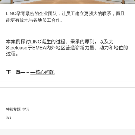
LINC孕育紧密的企业团队，让员工建立更强大的联系，而且
能更有效地与各地员工合作。
本案例探讨LINC诞生的过程、秉承的原则，以及为
Steelcase于EMEA内外地区营造崭新力量、动力和地位的
过程。
下一章—
–
—核心问题
特别专题
学习
设计