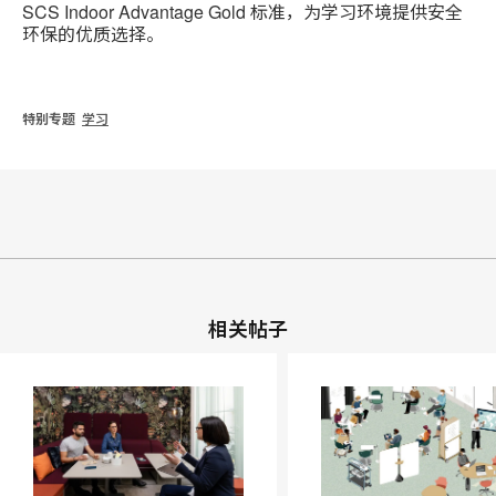
SCS Indoor Advantage Gold 标准，为学习环境提供安全
环保的优质选择。
特别专题
学习
相关帖子