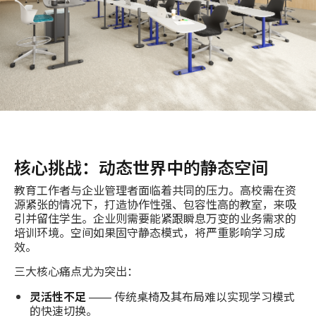
核心挑战：动态世界中的静态空间
教育工作者与企业管理者面临着共同的压力。高校需在资
源紧张的情况下，打造协作性强、包容性高的教室，来吸
引并留住学生。企业则需要能紧跟瞬息万变的业务需求的
培训环境。空间如果固守静态模式，将严重影响学习成
效。
三大核心痛点尤为突出：
灵活性不足
—— 传统桌椅及其布局难以实现学习模式
的快速切换。