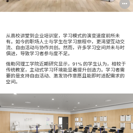
从高校讲堂到企业培训室，学习模式的演变速度前所未
有。如今的职场人士与学生在学习旅程中，更渴望互动交
流、自由活动与协作共创。然而，许多学习空间并未与时
俱进，导致学习者参与度不足。
俄勒冈理工学院近期研究显示，91% 的学生认为，相较于
传统教室，主动式学习环境能显著提升创造力。学习者需
要的是支持自由活动、激发协作意愿且能即时适配需求的
空间。