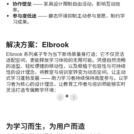
协作壁垒
—— 家具设计限制自由活动，影响互动效
率。
参与度低迷
—— 静态环境抑制主动参与意愿，制约学
习成果。
解决方案：Elbrook
Elbrook 系列桌子专为当下新场景量身打造：它不仅灵活
适配空间，更能释放学习体验的无限可能。凭借自然流畅
的造型、轻松便捷的移动性，以及根植于包容性与可持续
性的设计理念，将教室与培训室转变为动态空间，让主动
式学习蓬勃发展 —— 助力学习者持续保持高度参与。以学
习者为核心的设计理念，让教育工作者与培训师能够实时
灵活打造专属教学环境：
1
为学习而生，为用户而造