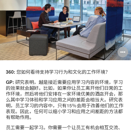
360:
您如何看待支持学习行为和文化的工作环境？
GP:
研究表明，越是接近需要应用学习内容的环境，学习
的效果就会越好。比如，如果你让员工离开他们日常的工
作环境，然后将他们安排在一家环境优美的酒店开会，那
么其中学习体验和学习应用之间的差距会相当大。研究表
明，员工学习的内容中，只有15％会用于改善他们的工作
表现。因此，任何可以缩小学习和应用之间差距的方法都
有帮助作用。
员工需要一起学习。你需要一个让员工有机会相互交流、