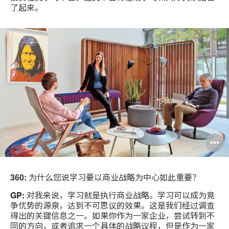
了起来。
360:
为什么您说学习要以商业战略为中心如此重要？
GP:
对我来说，学习就是执行商业战略。学习可以成为竞
争优势的源泉，达到不可思议的效果。这是我们经过调查
得出的关键信息之一。如果你作为一家企业，尝试转到不
同的方向，或者追求一个具体的战略议程，但是作为一家