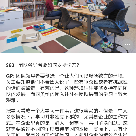
360:
团队领导者要如何支持学习？
GP:
团队领导者要创造一个让人们可以畅所欲言的环境。
员工要知道他们不会因为说了一些有争议性或者有挑战性
的话而被谴责。有趣的是，这种环境往往能够支持不同团
队的发展。而同类型的团队往往在团队层面的学习上较为
艰难。
把学习看成一个人学习一件事，这很容易的。但是，在大
多数情况下，学习并非独立不群的，尤其是企业的工作方
式。在企业里真的是一群人一起学习，共同解决问题。这
就需要通过不同的角度看待学习的本质。实际上，只有让
员工们一起有效地工作和学习，才能对企业的绩效产生影