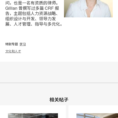
问，也是一名有资质的律师。
Gillian 曾撰写过多篇 CRF 报
告，主题包括人力资源战略、
组织设计与开发、领导力发
展、人才管理、指导与多元化。
特别专题
学习
文化和人才
相关帖子