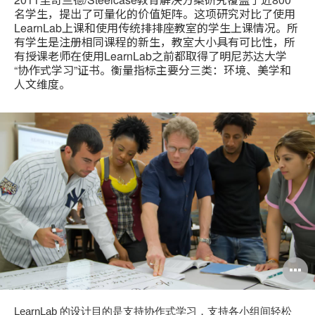
名学生，提出了可量化的价值矩阵。这项研究对比了使用
LearnLab上课和使用传统排排座教室的学生上课情况。所
有学生是注册相同课程的新生，教室大小具有可比性，所
有授课老师在使用LearnLab之前都取得了明尼苏达大学
“协作式学习”证书。衡量指标主要分三类：环境、美学和
人文维度。
LearnLab 的设计目的是支持协作式学习，支持各小组间轻松