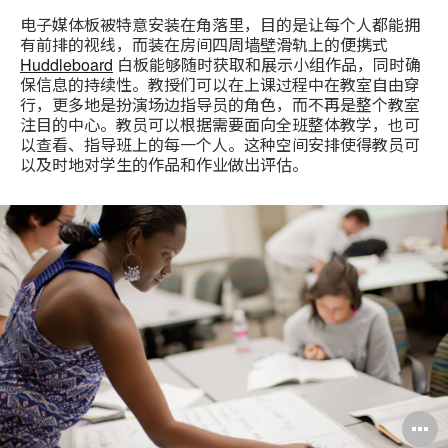
电子媒体板被特意安装在角落里，目的是让每个人都能拥
有前排的视线，而装在房间四周墙壁滑轨上的便携式
Huddleboard
白板能够随时获取和展示小组作品，同时确
保信息的持续性。教授们可以在上课过程中在教室自由穿
行，更多地是扮演场边指导员的角色，而不再是整个教室
注目的中心。教员可以根据需要面向全班整体教学，也可
以查看、指导班上的每一个人。这种空间安排使得教员可
以及时地对学生的作品和作业做出评估。