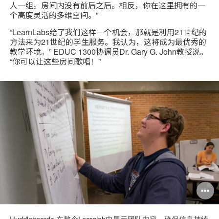
人一组。房间内没有前后之后。相反，你在这里拥有的一
个高度灵活的多维空间。”
“LearnLabs给了我们这样一个机会，那就是利用21世纪的
方法来为21世纪的学生服务。我认为，这将成为最优秀的
教学环境。” EDUC 1300协调员Dr. Gary G. John教授说。
“你可以让这些房间歌唱！”