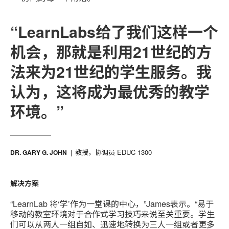
“LearnLabs给了我们这样一个
机会，那就是利用21世纪的方
法来为21世纪的学生服务。我
认为，这将成为最优秀的教学
环境。”
教授，协调员 EDUC 1300
DR. GARY G. JOHN
解决方案
“LearnLab 将‘学’作为一堂课的中心，”James表示。“易于
移动的教室环境对于合作式学习技巧来说至关重要。学生
们可以从两人一组自如、迅速地转换为三人一组或者更多