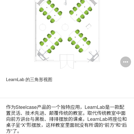
LearnLab 的三角形视图
作为Steelcase产品的一个独特应用，LearnLab是一款配
置灵活、技术先进、颠覆传统的教室。取代传统教室中面
向前方讲台与黑板、排排摆放的课桌，LearnLab将座位和
桌子呈“X”形摆放，这样教室里面就没有所谓的“前方”和“后
方”了。