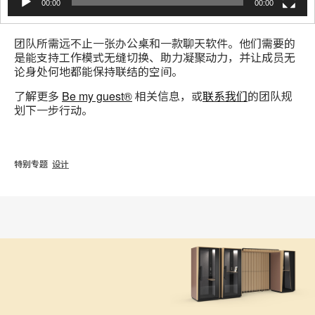
00:00
00:00
团队所需远不止一张办公桌和一款聊天软件。他们需要的
是能支持工作模式无缝切换、助力凝聚动力，并让成员无
论身处何地都能保持联结的空间。
了解更多
Be my guest®
相关信息，或
联系我们
的团队规
划下一步行动。
特别专题
设计