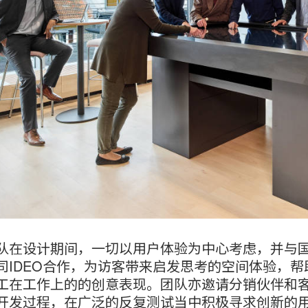
队在设计期间，一切以用户体验为中心考虑，并与
司IDEO合作，为访客带来启发思考的空间体验，帮
工在工作上的的创意表现。团队亦邀请分销伙伴和
开发过程，在广泛的反复测试当中积极寻求创新的