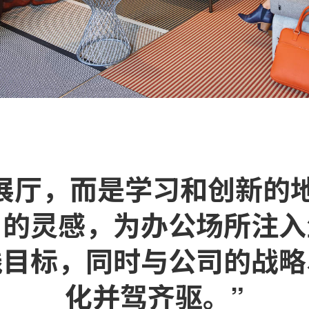
并非展厅，而是学习和创新的
户的灵感，为办公场所注入
践目标，同时与公司的战略
化并驾齐驱。”