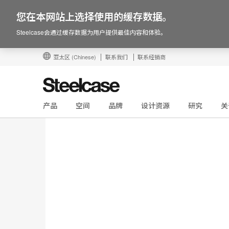
您在本网站上选择使用的缓存数据。
Steelcase会通过缓存数据为用户提供最佳内容和体验。
亚太区
(Chinese)
联系我们
联系经销商
产品
空间
品牌
设计资源
研究
关