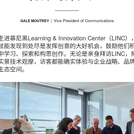
Vice President of Communications
GALE MOUTREY
慕尼黑Learning & Innovation Center（LINC
就能发现到处尽是发挥创意的大好机会，鼓励他们
中学习、探索和构思创作。无论是亲身拜访LINC，
实景技术观摩，访客都能确实体验与企业战略、品
生态空间。