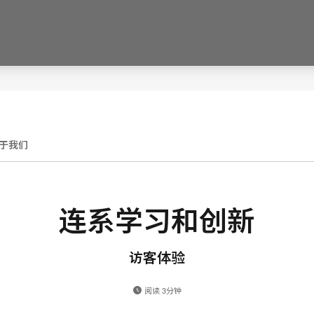
于我们
连系学习和创新
访客体验
阅读 3分钟