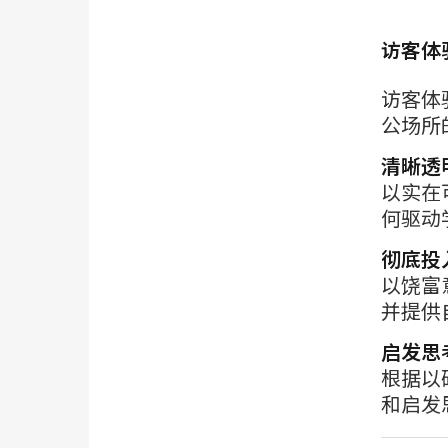
访客体
访客体
公场所
清晰透
以实在
何驱动
彻底投
以饶富
并提供
启发思
根据以
和启发